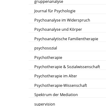
gruppenanalyse
Journal für Psychologie
Psychoanalyse im Widerspruch
Psychoanalyse und Körper
Psychoanalytische Familientherapie
psychosozial
Psychotherapie
Psychotherapie & Sozialwissenschaft
Psychotherapie im Alter
Psychotherapie-Wissenschaft
Spektrum der Mediation
supervision