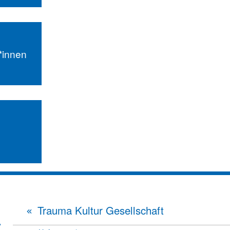
r*innen
Trauma Kultur Gesellschaft