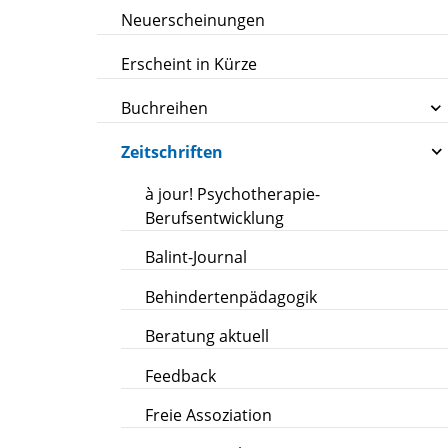
Neuerscheinungen
Erscheint in Kürze
Buchreihen
Zeitschriften
à jour! Psychotherapie-
Berufsentwicklung
Balint-Journal
Behindertenpädagogik
Beratung aktuell
Feedback
Freie Assoziation