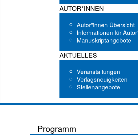
AUTOR*INNEN
Autor*innen Übersicht
Informationen für Auto
Manuskriptangebote
AKTUELLES
Veranstaltungen
Verlagsneuigkeiten
Stellenangebote
Programm