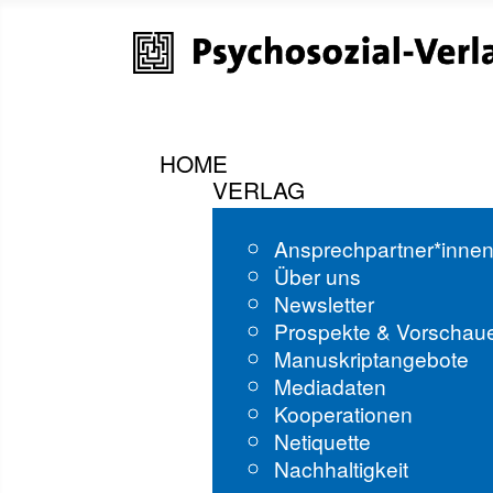
HOME
VERLAG
Ansprechpartner*inne
Über uns
Newsletter
Prospekte & Vorschau
Manuskriptangebote
Mediadaten
Kooperationen
Netiquette
Nachhaltigkeit