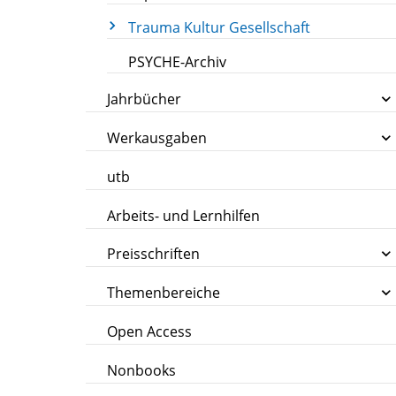
Trauma Kultur Gesellschaft
PSYCHE-Archiv
Jahrbücher
Werkausgaben
utb
Arbeits- und Lernhilfen
Preisschriften
Themenbereiche
Open Access
Nonbooks