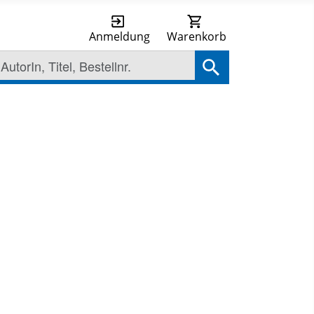
Anmeldung
Warenkorb