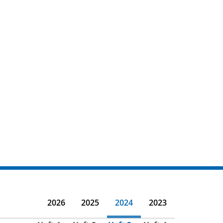
2026
2025
2024
2023