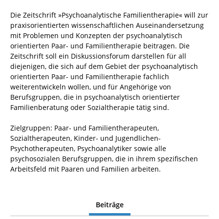
Die Zeitschrift »Psychoanalytische Familientherapie« will zur
praxisorientierten wissenschaftlichen Auseinandersetzung
mit Problemen und Konzepten der psychoanalytisch
orientierten Paar- und Familientherapie beitragen. Die
Zeitschrift soll ein Diskussionsforum darstellen für all
diejenigen, die sich auf dem Gebiet der psychoanalytisch
orientierten Paar- und Familientherapie fachlich
weiterentwickeln wollen, und für Angehörige von
Berufsgruppen, die in psychoanalytisch orientierter
Familienberatung oder Sozialtherapie tätig sind.
Zielgruppen: Paar- und Familientherapeuten,
Sozialtherapeuten, Kinder- und Jugendlichen-
Psychotherapeuten, Psychoanalytiker sowie alle
psychosozialen Berufsgruppen, die in ihrem spezifischen
Arbeitsfeld mit Paaren und Familien arbeiten.
Beiträge