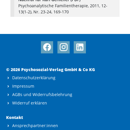
Psychoanalytische Familientherapie, 2011, 12-
13(1-2), Nr. 23-24, 169-170
© 2026 Psychosozial-Verlag GmbH & Co KG
Datenschutzerklärung
Impressum
AGBs und Widerrufsbelehrung
Widerruf erklären
Kontakt
Ansprechpartner:innen