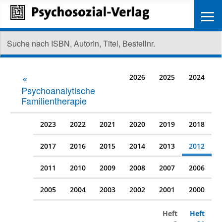
≡
2026
2025
2024
Psychoanalytische
Familientherapie
2023
2022
2021
2020
2019
2018
2017
2016
2015
2014
2013
2012
2011
2010
2009
2008
2007
2006
2005
2004
2003
2002
2001
2000
Heft
Heft