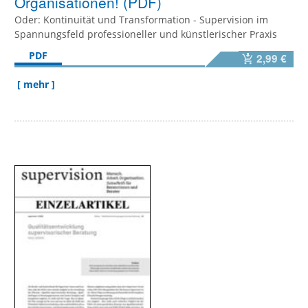
Organisationen! (PDF)
Oder: Kontinuität und Transformation - Supervision im
Spannungsfeld professioneller und künstlerischer Praxis
PDF
2,99 €
[ mehr ]