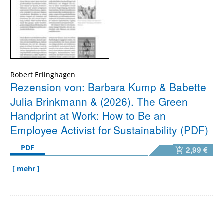
Robert Erlinghagen
Rezension von: Barbara Kump & Babette
Julia Brinkmann & (2026). The Green
Handprint at Work: How to Be an
Employee Activist for Sustainability (PDF)
PDF
2,99 €
[ mehr ]