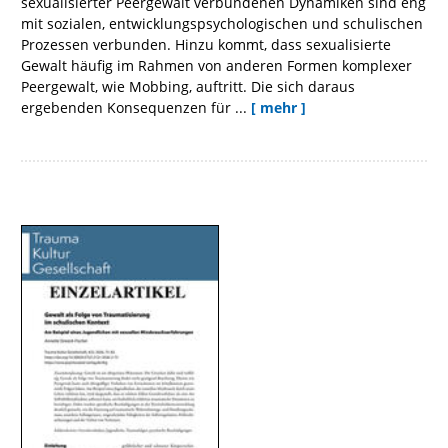
sexualisierter Peergewalt verbundenen Dynamiken sind eng
mit sozialen, entwicklungspsychologischen und schulischen
Prozessen verbunden. Hinzu kommt, dass sexualisierte
Gewalt häufig im Rahmen von anderen Formen komplexer
Peergewalt, wie Mobbing, auftritt. Die sich daraus
ergebenden Konsequenzen für ...
[ mehr ]