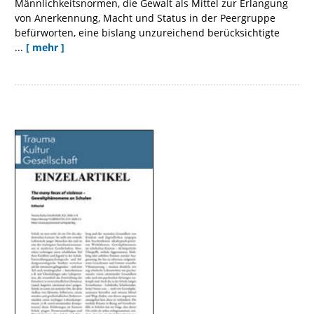
Männlichkeitsnormen, die Gewalt als Mittel zur Erlangung
von Anerkennung, Macht und Status in der Peergruppe
befürworten, eine bislang unzureichend berücksichtigte
...
[ mehr ]