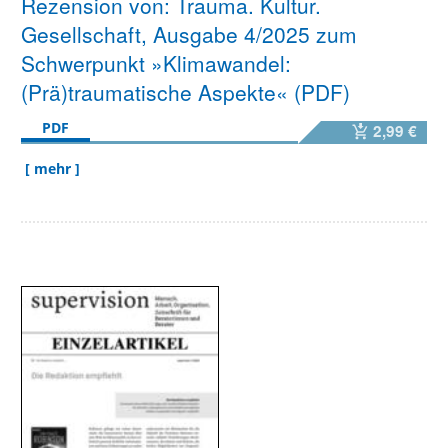
Rezension von: Trauma. Kultur.
Gesellschaft, Ausgabe 4/2025 zum
Schwerpunkt »Klimawandel:
(Prä)traumatische Aspekte« (PDF)
PDF
2,99 €
[ mehr ]