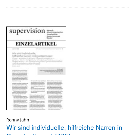
Ronny Jahn
Wir sind individuelle, hilfreiche Narren in