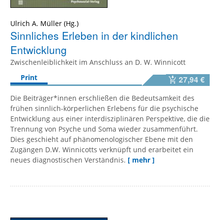
Ulrich A. Müller
Sinnliches Erleben in der kindlichen
Entwicklung
Zwischenleiblichkeit im Anschluss an D. W. Winnicott
Print
27,94 €
Die Beiträger*innen erschließen die Bedeutsamkeit des
frühen sinnlich-körperlichen Erlebens für die psychische
Entwicklung aus einer interdisziplinären Perspektive, die die
Trennung von Psyche und Soma wieder zusammenführt.
Dies geschieht auf phänomenologischer Ebene mit den
Zugängen D.W. Winnicotts verknüpft und erarbeitet ein
neues diagnostischen Verständnis.
[ mehr ]