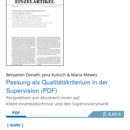
Benjamin Donath, Jana Kulisch & Maria Mewes
Passung als Qualitätskriterium in der
Supervision (PDF)
Perspektiven von Absolvent:innen auf
Klient:innenbedürfnisse und den Supervisionsmarkt
PDF
8,99 €
[ mehr ]