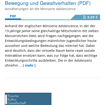
Bewegung und Gewaltverhalten (PDF)
Annäherungen an die Miniserie Adolescence
PDF
8,99 €
Anhand der englischen Miniserie Adolescence, in der der
13-jährige Jamie seine gleichaltrige Mitschülerin mit sieben
Messerstichen tötet, wird Fragen nachgegangen, wie die
Entwicklungsbedingungen männlicher Jugendlicher heute
aussehen und welche Bedeutung das Internet hat. Dabei
wird deutlich, dass der virtuelle Raum keine reale soziale
Interaktion ersetzen kann, was zur Folge hat, dass wichtige
Entwicklungsschritte ausbleiben. Die in der Adoleszenz
ohnehin ...
[ mehr ]