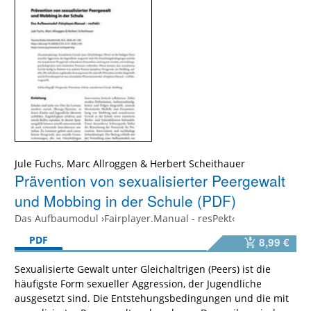
Jule Fuchs, Marc Allroggen & Herbert Scheithauer
Prävention von sexualisierter Peergewalt
und Mobbing in der Schule (PDF)
Das Aufbaumodul ›Fairplayer.Manual - resPekt‹
PDF
8,99 €
Sexualisierte Gewalt unter Gleichaltrigen (Peers) ist die
häufigste Form sexueller Aggression, der Jugendliche
ausgesetzt sind. Die Entstehungsbedingungen und die mit