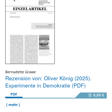
Bernadette Grawe
Rezension von: Oliver König (2025).
Experimente in Demokratie (PDF)
PDF
8,99 €
[ mehr ]