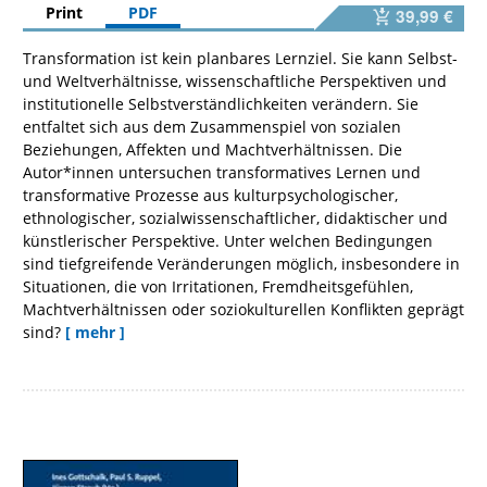
Print
PDF
39,99 €
Transformation ist kein planbares Lernziel. Sie kann Selbst-
und Weltverhältnisse, wissenschaftliche Perspektiven und
institutionelle Selbstverständlichkeiten verändern. Sie
entfaltet sich aus dem Zusammenspiel von sozialen
Beziehungen, Affekten und Machtverhältnissen. Die
Autor*innen untersuchen transformatives Lernen und
transformative Prozesse aus kulturpsychologischer,
ethnologischer, sozialwissenschaftlicher, didaktischer und
künstlerischer Perspektive. Unter welchen Bedingungen
sind tiefgreifende Veränderungen möglich, insbesondere in
Situationen, die von Irritationen, Fremdheitsgefühlen,
Machtverhältnissen oder soziokulturellen Konflikten geprägt
sind?
[ mehr ]