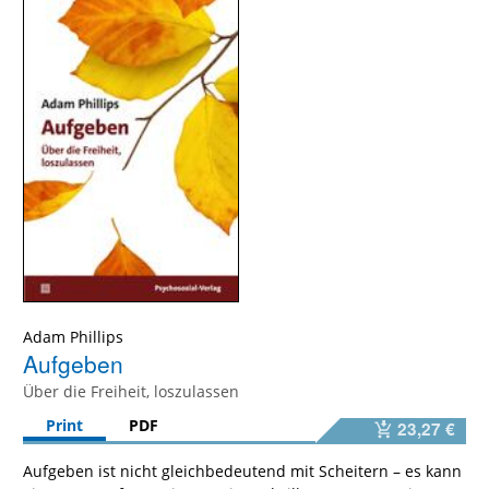
Adam Phillips
Aufgeben
Über die Freiheit, loszulassen
Print
PDF
23,27 €
Aufgeben ist nicht gleichbedeutend mit Scheitern – es kann