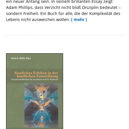
ein neuer Anfang sein. In seinem brillanten Essay zeigt
Adam Phillips, dass Verzicht nicht bloß Disziplin bedeutet –
sondern Freiheit. Ein Buch für alle, die der Komplexität des
Lebens nicht ausweichen wollen.
[ mehr ]