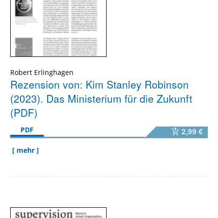
Robert Erlinghagen
Rezension von: Kim Stanley Robinson
(2023). Das Ministerium für die Zukunft
(PDF)
PDF
2,99 €
[ mehr ]