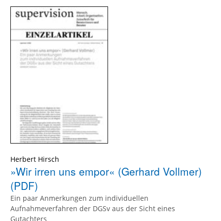
Herbert Hirsch
»Wir irren uns empor« (Gerhard Vollmer)
(PDF)
Ein paar Anmerkungen zum individuellen
Aufnahmeverfahren der DGSv aus der Sicht eines
Gutachters