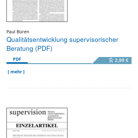
Paul Büren
Qualitätsentwicklung supervisorischer
Beratung (PDF)
PDF
2,99 €
[ mehr ]