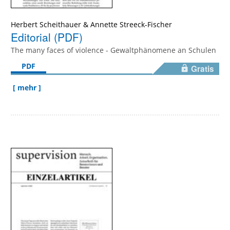
Herbert Scheithauer & Annette Streeck-Fischer
Editorial (PDF)
The many faces of violence - Gewaltphänomene an Schulen
PDF
Gratis
[ mehr ]