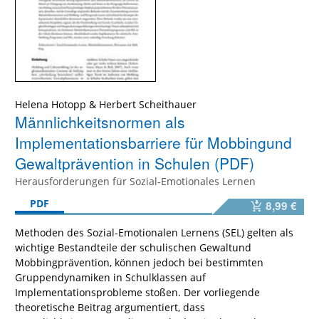
Helena Hotopp & Herbert Scheithauer
Männlichkeitsnormen als
Implementationsbarriere für Mobbingund
Gewaltprävention in Schulen (PDF)
Herausforderungen für Sozial-Emotionales Lernen
PDF
8,99 €
Methoden des Sozial-Emotionalen Lernens (SEL) gelten als
wichtige Bestandteile der schulischen Gewaltund
Mobbingprävention, können jedoch bei bestimmten
Gruppendynamiken in Schulklassen auf
Implementationsprobleme stoßen. Der vorliegende
theoretische Beitrag argumentiert, dass