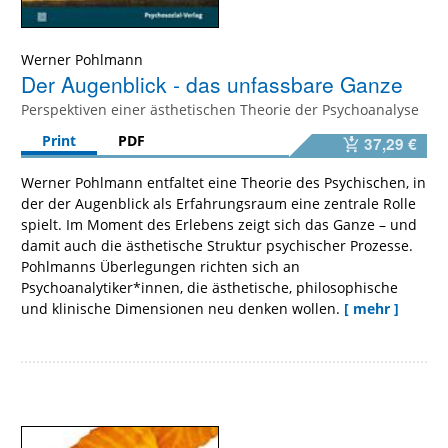
Werner Pohlmann
Der Augenblick - das unfassbare Ganze
Perspektiven einer ästhetischen Theorie der Psychoanalyse
Print
PDF
37,29 €
Werner Pohlmann entfaltet eine Theorie des Psychischen, in
der der Augenblick als Erfahrungsraum eine zentrale Rolle
spielt. Im Moment des Erlebens zeigt sich das Ganze – und
damit auch die ästhetische Struktur psychischer Prozesse.
Pohlmanns Überlegungen richten sich an
Psychoanalytiker*innen, die ästhetische, philosophische
und klinische Dimensionen neu denken wollen.
[ mehr ]