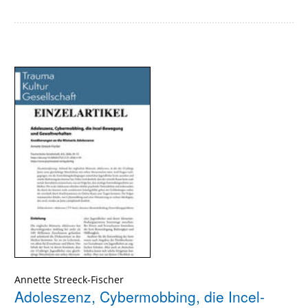
Annette Streeck-Fischer
Adoleszenz, Cybermobbing, die Incel-