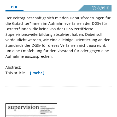
PDF
8,99 €
Der Beitrag beschäftigt sich mit den Herausforderungen für
die Gutachter*innen im Aufnahmeverfahren der DGSv für
Berater*innen, die keine von der DGSv zertifzierte
Supervisionsweiterbildung absolviert haben. Dabei soll
verdeutlicht werden, wie eine alleinige Orientierung an den
Standards der DGSv für dieses Verfahren nicht ausreicht,
um eine Empfehlung für den Vorstand für oder gegen eine
Aufnahme auszusprechen.
Abstract:
This article ...
[ mehr ]