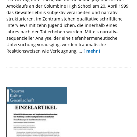
Amoklaufs an der Columbine High School am 20. April 1999
das Gewalterlebnis subjektiv verarbeiten und narrativ
strukturieren. Im Zentrum stehen qualitative schriftliche
Interviews mit zehn Jugendlichen, die innerhalb eines
Jahres nach der Tat erhoben wurden. Mittels narrativ-
sequenzieller Analyse, der eine tiefenhermeneutische
Untersuchung vorausging, werden traumatische
Reaktionsweisen wie Verleugnung, ...
[ mehr ]