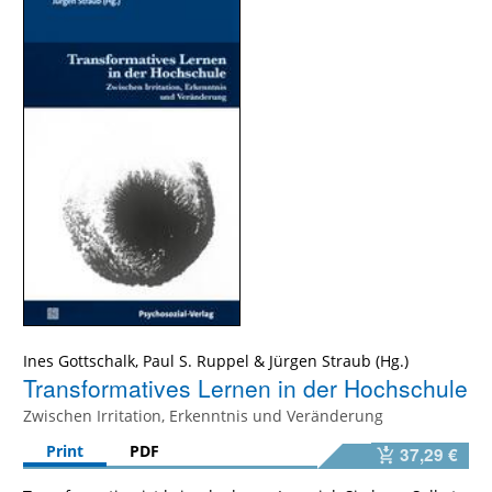
Ines Gottschalk
,
Paul S. Ruppel
&
Jürgen Straub
Transformatives Lernen in der Hochschule
Zwischen Irritation, Erkenntnis und Veränderung
Print
PDF
37,29 €