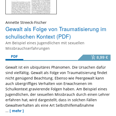
Annette Streeck-Fischer
Gewalt als Folge von Traumatisierung im
schulischen Kontext (PDF)
Am Beispiel eines Jugendlichen mit sexuellen
Missbrauchserfahrungen
PDF
8,99 €
Gewalt ist ein ubiquitäres Phänomen. Die Ursachen dafür
sind vielfältig. Gewalt als Folge von Traumatisierung findet
nicht genügend Beachtung. Ebenso wie Peergewalt kann
auch übergriffiges Verhalten von Erwachsenen im
Schulkontext gravierende Folgen haben. Am Beispiel eines
Jugendlichen, der sexuellen Missbrauch durch einen Lehrer
erfahren hat, wird dargestellt, dass in solchen Fällen
Gewaltverhalten als eine Art Selbsthilfemaßnahme
...
[ mehr ]