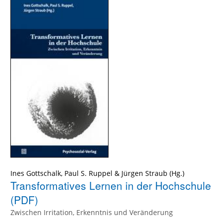
Ines Gottschalk
,
Paul S. Ruppel
&
Jürgen Straub
Transformatives Lernen in der Hochschule
(PDF)
Zwischen Irritation, Erkenntnis und Veränderung