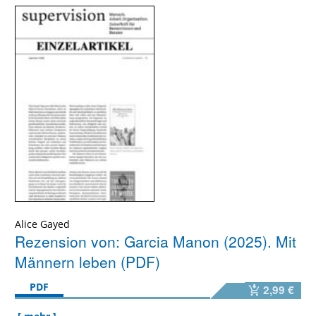
Alice Gayed
Rezension von: Garcia Manon (2025). Mit
Männern leben (PDF)
PDF
2,99 €