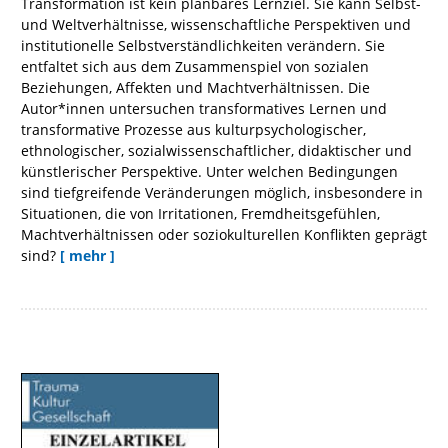
Transformation ist kein planbares Lernziel. Sie kann Selbst-
und Weltverhältnisse, wissenschaftliche Perspektiven und
institutionelle Selbstverständlichkeiten verändern. Sie
entfaltet sich aus dem Zusammenspiel von sozialen
Beziehungen, Affekten und Machtverhältnissen. Die
Autor*innen untersuchen transformatives Lernen und
transformative Prozesse aus kulturpsychologischer,
ethnologischer, sozialwissenschaftlicher, didaktischer und
künstlerischer Perspektive. Unter welchen Bedingungen
sind tiefgreifende Veränderungen möglich, insbesondere in
Situationen, die von Irritationen, Fremdheitsgefühlen,
Machtverhältnissen oder soziokulturellen Konflikten geprägt
sind?
[ mehr ]