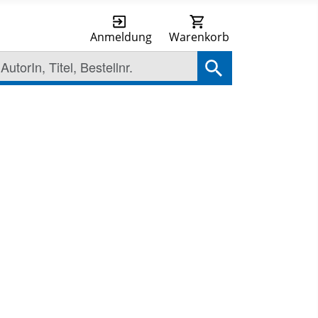
Anmeldung
Warenkorb