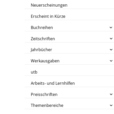
Neuerscheinungen
Erscheint in Kürze
Buchreihen
Zeitschriften
Jahrbücher
Werkausgaben
utb
Arbeits- und Lernhilfen
Preisschriften
Themenbereiche