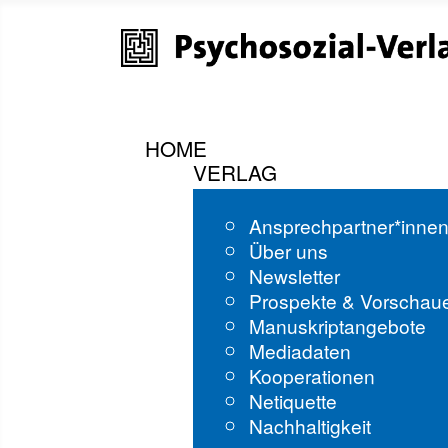
HOME
VERLAG
Ansprechpartner*inne
Über uns
Newsletter
Prospekte & Vorschau
Manuskriptangebote
Mediadaten
Kooperationen
Netiquette
Nachhaltigkeit