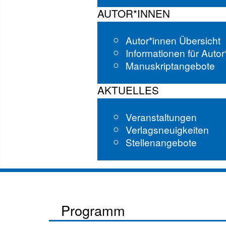
AUTOR*INNEN
Autor*innen Übersicht
Informationen für Auto
Manuskriptangebote
AKTUELLES
Veranstaltungen
Verlagsneuigkeiten
Stellenangebote
Programm