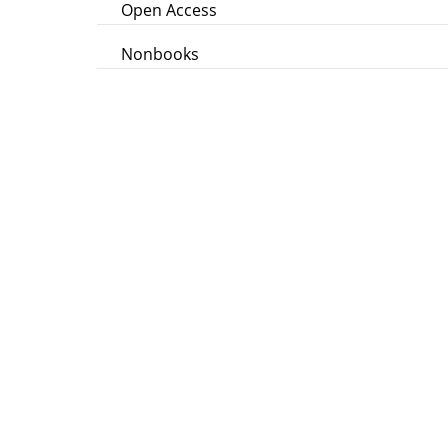
Open Access
Nonbooks