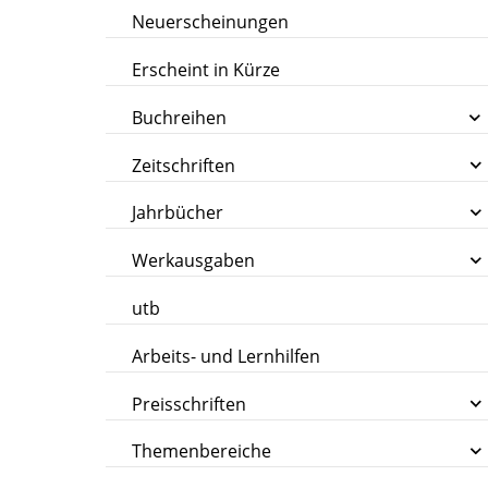
Neuerscheinungen
Erscheint in Kürze
Buchreihen
Zeitschriften
Jahrbücher
Werkausgaben
utb
Arbeits- und Lernhilfen
Preisschriften
Themenbereiche