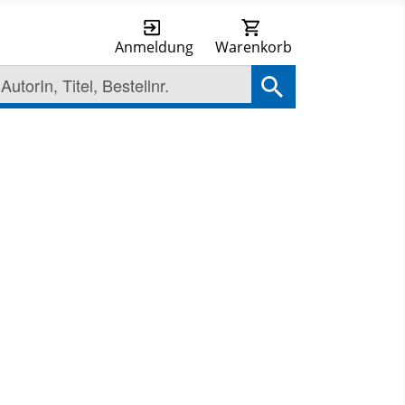
Anmeldung
Warenkorb