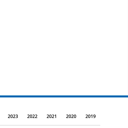
2023
2022
2021
2020
2019