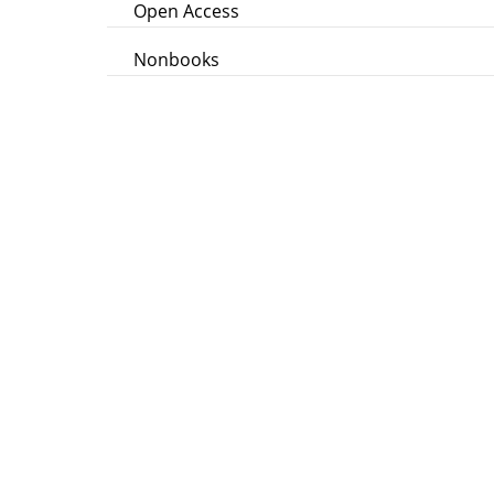
Open Access
Nonbooks