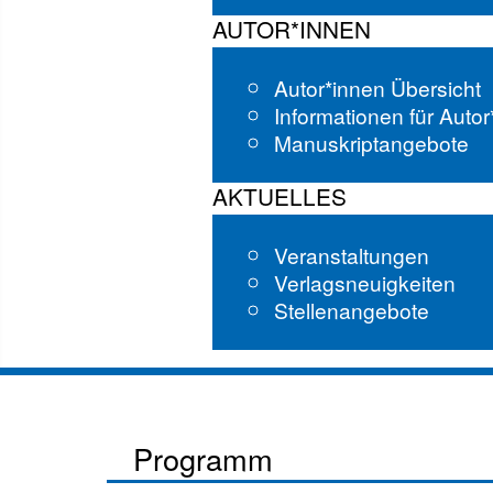
AUTOR*INNEN
Autor*innen Übersicht
Informationen für Auto
Manuskriptangebote
AKTUELLES
Veranstaltungen
Verlagsneuigkeiten
Stellenangebote
Programm