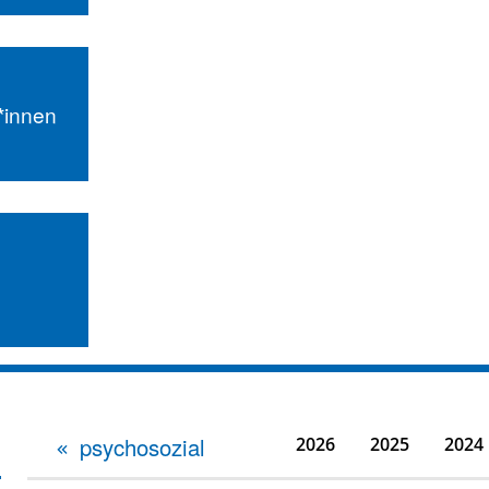
r*innen
psychosozial
2026
2025
2024