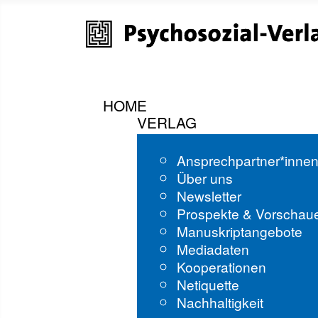
HOME
VERLAG
Ansprechpartner*inne
Über uns
Newsletter
Prospekte & Vorschau
Manuskriptangebote
Mediadaten
Kooperationen
Netiquette
Nachhaltigkeit