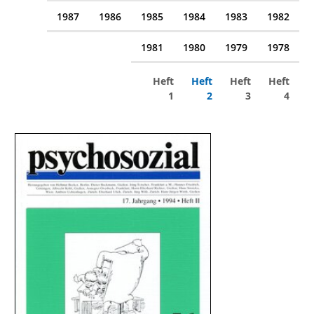
1987
1986
1985
1984
1983
1982
1981
1980
1979
1978
Heft
Heft
Heft
Heft
1
2
3
4