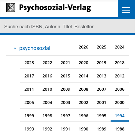
≡
psychosozial
2026
2025
2024
2023
2022
2021
2020
2019
2018
2017
2016
2015
2014
2013
2012
2011
2010
2009
2008
2007
2006
2005
2004
2003
2002
2001
2000
1999
1998
1997
1996
1995
1994
1993
1992
1991
1990
1989
1988