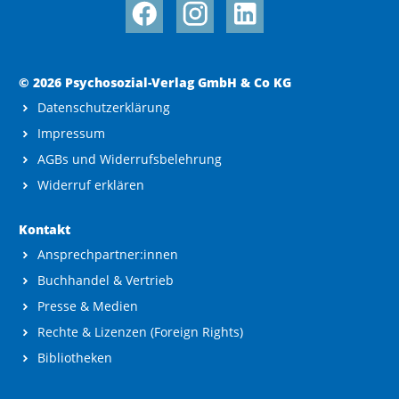
© 2026 Psychosozial-Verlag GmbH & Co KG
Datenschutzerklärung
Impressum
AGBs und Widerrufsbelehrung
Widerruf erklären
Kontakt
Ansprechpartner:innen
Buchhandel & Vertrieb
Presse & Medien
Rechte & Lizenzen (Foreign Rights)
Bibliotheken