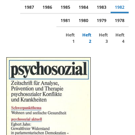
1987
1986
1985
1984
1983
1982
1981
1980
1979
1978
Heft
Heft
Heft
Heft
1
2
3
4