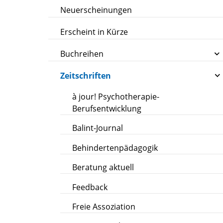
Neuerscheinungen
Erscheint in Kürze
Buchreihen
Zeitschriften
à jour! Psychotherapie-
Berufsentwicklung
Balint-Journal
Behindertenpädagogik
Beratung aktuell
Feedback
Freie Assoziation