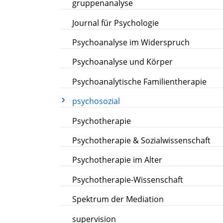
gruppenanalyse
Journal für Psychologie
Psychoanalyse im Widerspruch
Psychoanalyse und Körper
Psychoanalytische Familientherapie
psychosozial
Psychotherapie
Psychotherapie & Sozialwissenschaft
Psychotherapie im Alter
Psychotherapie-Wissenschaft
Spektrum der Mediation
supervision