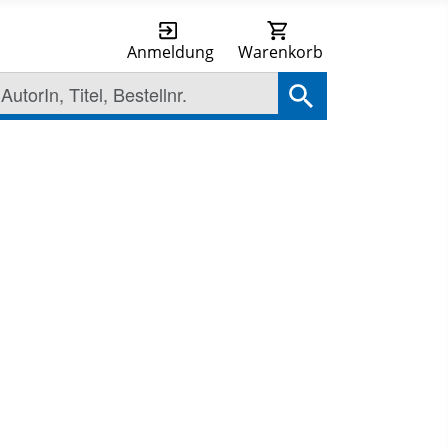
Anmeldung
Warenkorb