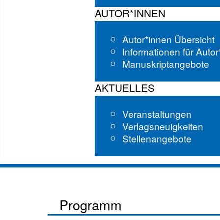
AUTOR*INNEN
Autor*innen Übersicht
Informationen für Auto
Manuskriptangebote
AKTUELLES
Veranstaltungen
Verlagsneuigkeiten
Stellenangebote
Programm