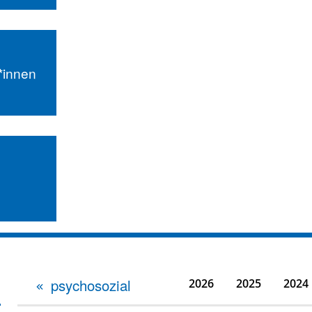
r*innen
psychosozial
2026
2025
2024