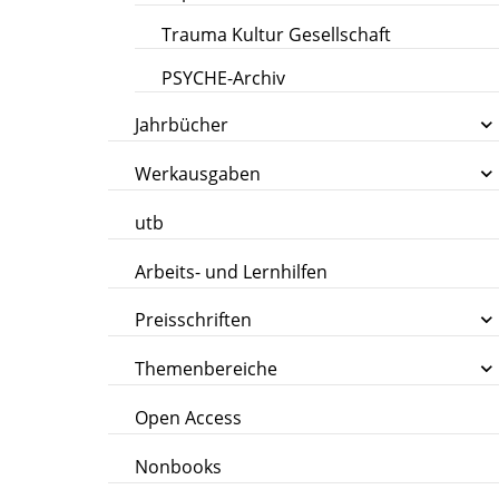
Trauma Kultur Gesellschaft
PSYCHE-Archiv
Jahrbücher
Werkausgaben
utb
Arbeits- und Lernhilfen
Preisschriften
Themenbereiche
Open Access
Nonbooks