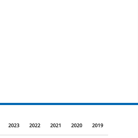
2023
2022
2021
2020
2019