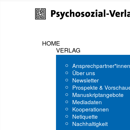
HOME
VERLAG
Ansprechpartner*inne
Über uns
Newsletter
Prospekte & Vorschau
Manuskriptangebote
Mediadaten
Kooperationen
Netiquette
Nachhaltigkeit