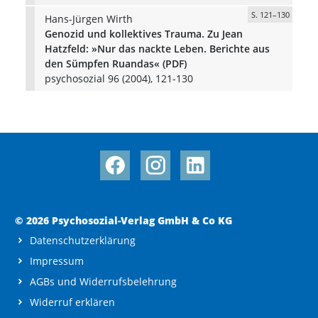
S. 121–130
Hans-Jürgen Wirth
Genozid und kollektives Trauma. Zu Jean
Hatzfeld: »Nur das nackte Leben. Berichte aus
den Sümpfen Ruandas« (PDF)
psychosozial 96 (2004), 121-130
© 2026 Psychosozial-Verlag GmbH & Co KG
Datenschutzerklärung
Impressum
AGBs und Widerrufsbelehrung
Widerruf erklären