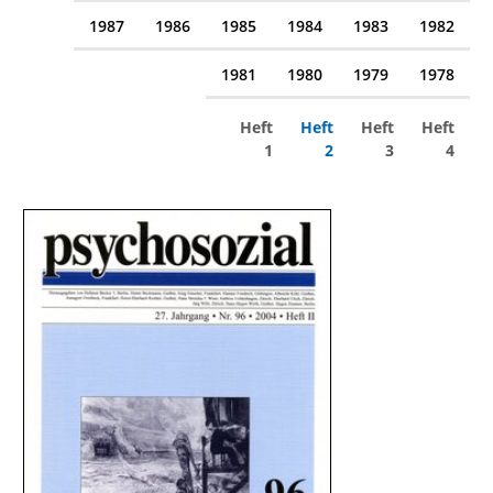
1987
1986
1985
1984
1983
1982
1981
1980
1979
1978
Heft
Heft
Heft
Heft
1
2
3
4