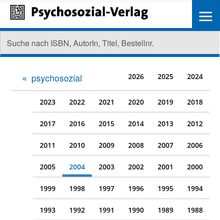
≡
psychosozial
2026
2025
2024
2023
2022
2021
2020
2019
2018
2017
2016
2015
2014
2013
2012
2011
2010
2009
2008
2007
2006
2005
2004
2003
2002
2001
2000
1999
1998
1997
1996
1995
1994
1993
1992
1991
1990
1989
1988