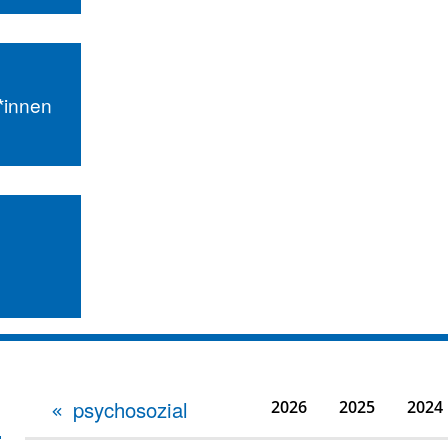
r*innen
psychosozial
2026
2025
2024