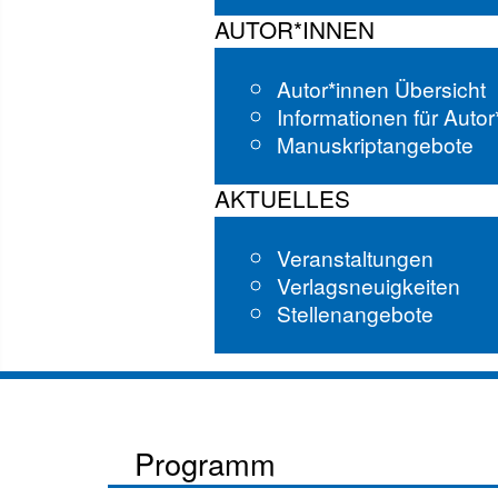
AUTOR*INNEN
Autor*innen Übersicht
Informationen für Auto
Manuskriptangebote
AKTUELLES
Veranstaltungen
Verlagsneuigkeiten
Stellenangebote
Programm