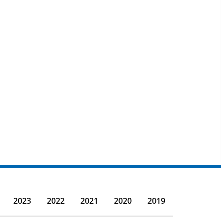
2023
2022
2021
2020
2019