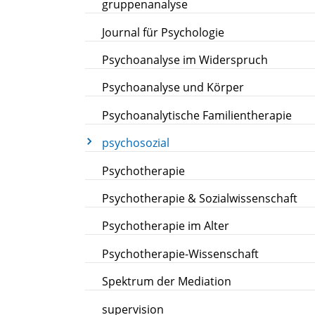
gruppenanalyse
Journal für Psychologie
Psychoanalyse im Widerspruch
Psychoanalyse und Körper
Psychoanalytische Familientherapie
psychosozial
Psychotherapie
Psychotherapie & Sozialwissenschaft
Psychotherapie im Alter
Psychotherapie-Wissenschaft
Spektrum der Mediation
supervision