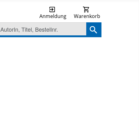
Anmeldung
Warenkorb