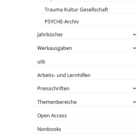
Trauma Kultur Gesellschaft
PSYCHE-Archiv
Jahrbücher
Werkausgaben
utb
Arbeits- und Lernhilfen
Preisschriften
Themenbereiche
Open Access
Nonbooks