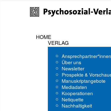
HOME
VERLAG
Ansprechpartner*inne
Über uns
Newsletter
Prospekte & Vorschau
Manuskriptangebote
Mediadaten
Kooperationen
Netiquette
Nachhaltigkeit