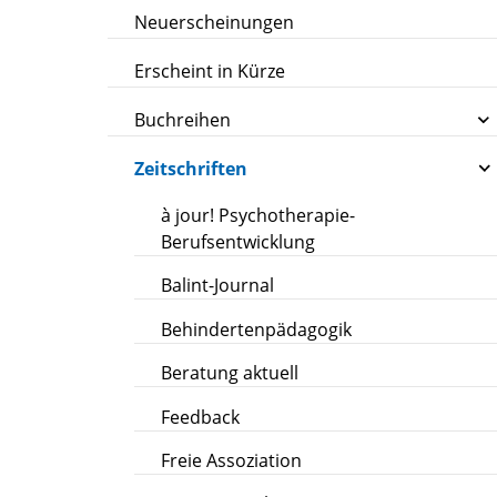
Neuerscheinungen
Erscheint in Kürze
Buchreihen
Zeitschriften
à jour! Psychotherapie-
Berufsentwicklung
Balint-Journal
Behindertenpädagogik
Beratung aktuell
Feedback
Freie Assoziation