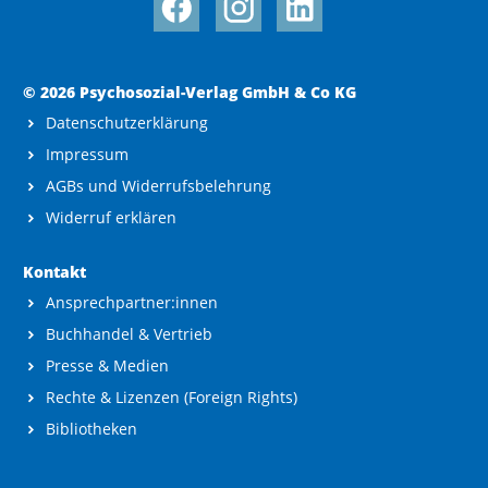
© 2026 Psychosozial-Verlag GmbH & Co KG
Datenschutzerklärung
Impressum
AGBs und Widerrufsbelehrung
Widerruf erklären
Kontakt
Ansprechpartner:innen
Buchhandel & Vertrieb
Presse & Medien
Rechte & Lizenzen (Foreign Rights)
Bibliotheken