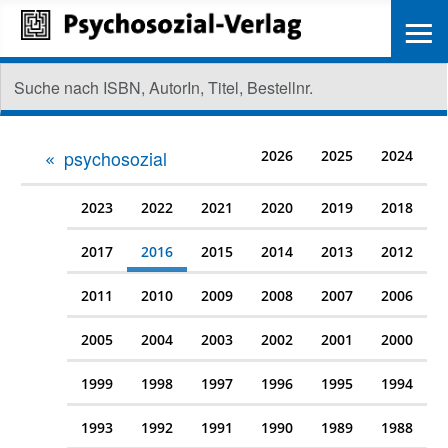
≡
psychosozial
2026
2025
2024
2023
2022
2021
2020
2019
2018
2017
2016
2015
2014
2013
2012
2011
2010
2009
2008
2007
2006
2005
2004
2003
2002
2001
2000
1999
1998
1997
1996
1995
1994
1993
1992
1991
1990
1989
1988