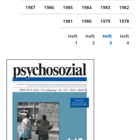
1987
1986
1985
1984
1983
1982
1981
1980
1979
1978
Heft
Heft
Heft
Heft
1
2
3
4