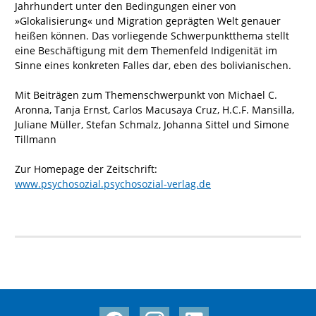
Jahrhundert unter den Bedingungen einer von
»Glokalisierung« und Migration geprägten Welt genauer
heißen können. Das vorliegende Schwerpunktthema stellt
eine Beschäftigung mit dem Themenfeld Indigenität im
Sinne eines konkreten Falles dar, eben des bolivianischen.
Mit Beiträgen zum Themenschwerpunkt von Michael C.
Aronna, Tanja Ernst, Carlos Macusaya Cruz, H.C.F. Mansilla,
Juliane Müller, Stefan Schmalz, Johanna Sittel und Simone
Tillmann
Zur Homepage der Zeitschrift:
www.psychosozial.psychosozial-verlag.de