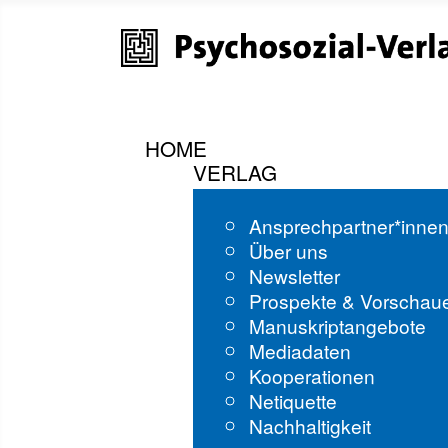
HOME
VERLAG
Ansprechpartner*inne
Über uns
Newsletter
Prospekte & Vorschau
Manuskriptangebote
Mediadaten
Kooperationen
Netiquette
Nachhaltigkeit