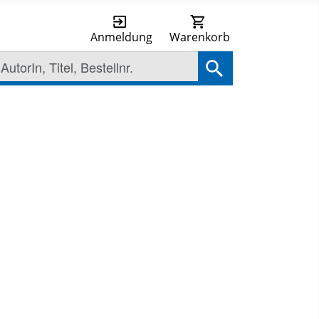
Anmeldung
Warenkorb