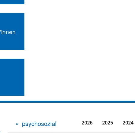
r*innen
psychosozial
2026
2025
2024