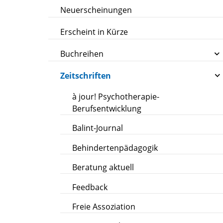
Neuerscheinungen
Erscheint in Kürze
Buchreihen
Zeitschriften
à jour! Psychotherapie-
Berufsentwicklung
Balint-Journal
Behindertenpädagogik
Beratung aktuell
Feedback
Freie Assoziation