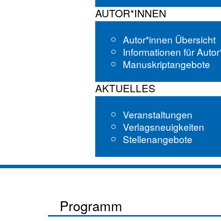
AUTOR*INNEN
Autor*innen Übersicht
Informationen für Auto
Manuskriptangebote
AKTUELLES
Veranstaltungen
Verlagsneuigkeiten
Stellenangebote
Programm