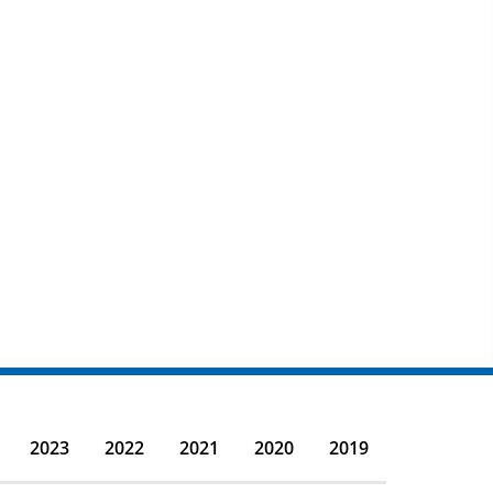
2023
2022
2021
2020
2019