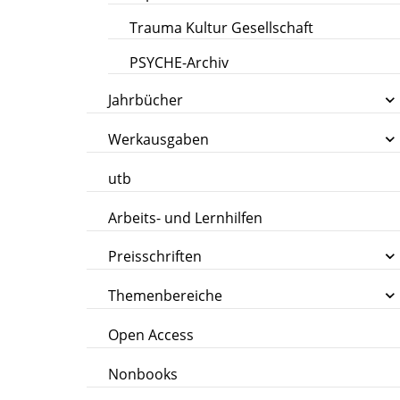
Trauma Kultur Gesellschaft
PSYCHE-Archiv
Jahrbücher
Werkausgaben
utb
Arbeits- und Lernhilfen
Preisschriften
Themenbereiche
Open Access
Nonbooks