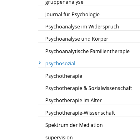
gruppenanalyse
Journal für Psychologie
Psychoanalyse im Widerspruch
Psychoanalyse und Körper
Psychoanalytische Familientherapie
psychosozial
Psychotherapie
Psychotherapie & Sozialwissenschaft
Psychotherapie im Alter
Psychotherapie-Wissenschaft
Spektrum der Mediation
supervision