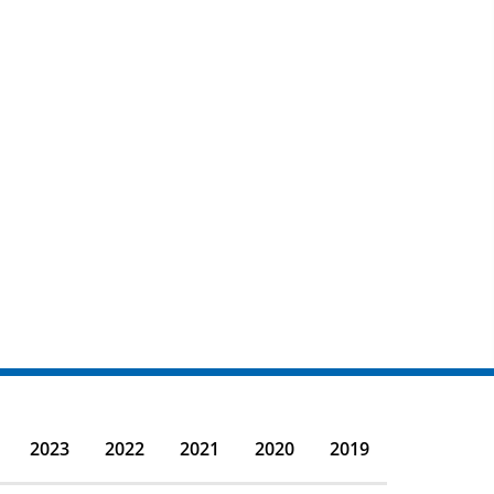
2023
2022
2021
2020
2019