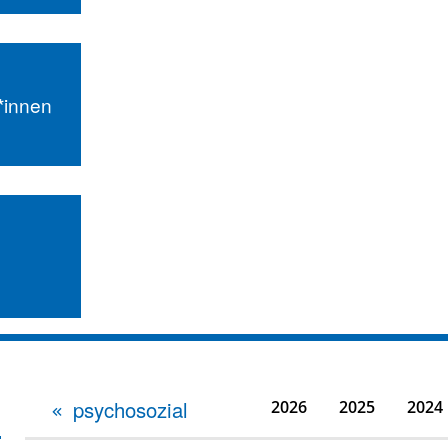
r*innen
psychosozial
2026
2025
2024