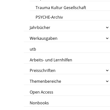
Trauma Kultur Gesellschaft
PSYCHE-Archiv
Jahrbücher
Werkausgaben
utb
Arbeits- und Lernhilfen
Preisschriften
Themenbereiche
Open Access
Nonbooks