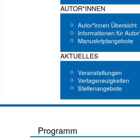
AUTOR*INNEN
Autor*innen Übersicht
Informationen für Auto
Manuskriptangebote
AKTUELLES
Veranstaltungen
Verlagsneuigkeiten
Stellenangebote
Programm