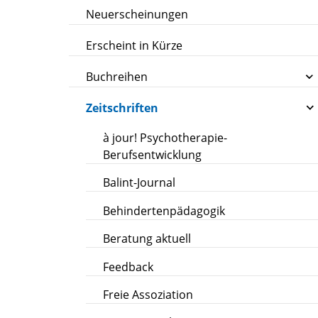
Neuerscheinungen
Erscheint in Kürze
Buchreihen
Zeitschriften
à jour! Psychotherapie-
Berufsentwicklung
Balint-Journal
Behindertenpädagogik
Beratung aktuell
Feedback
Freie Assoziation