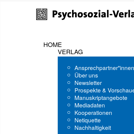
HOME
VERLAG
Ansprechpartner*inne
Über uns
Newsletter
Prospekte & Vorschau
Manuskriptangebote
Mediadaten
Kooperationen
Netiquette
Nachhaltigkeit