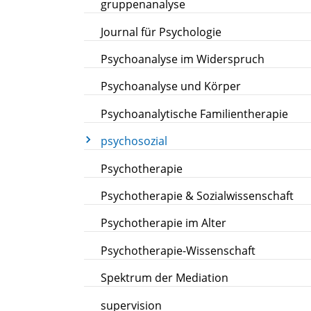
gruppenanalyse
Journal für Psychologie
Psychoanalyse im Widerspruch
Psychoanalyse und Körper
Psychoanalytische Familientherapie
psychosozial
Psychotherapie
Psychotherapie & Sozialwissenschaft
Psychotherapie im Alter
Psychotherapie-Wissenschaft
Spektrum der Mediation
supervision