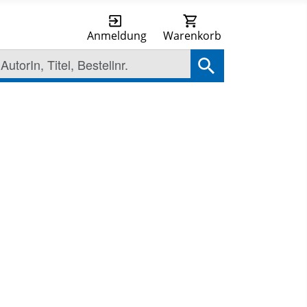
Anmeldung
Warenkorb