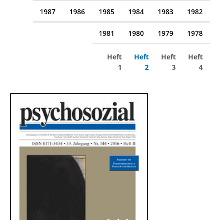
1987
1986
1985
1984
1983
1982
1981
1980
1979
1978
Heft
Heft
Heft
Heft
1
2
3
4