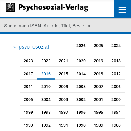
≡
psychosozial
2026
2025
2024
2023
2022
2021
2020
2019
2018
2017
2016
2015
2014
2013
2012
2011
2010
2009
2008
2007
2006
2005
2004
2003
2002
2001
2000
1999
1998
1997
1996
1995
1994
1993
1992
1991
1990
1989
1988