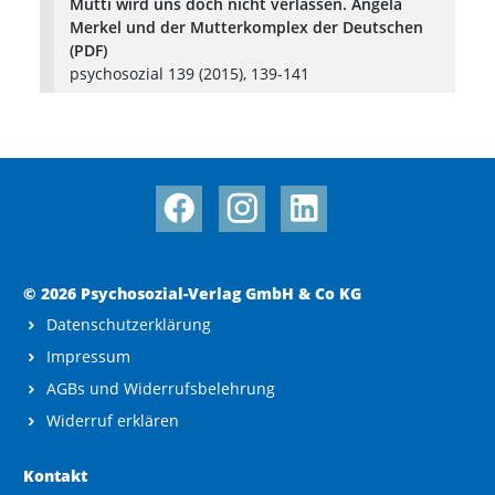
Mutti wird uns doch nicht verlassen. Angela
Merkel und der Mutterkomplex der Deutschen
(PDF)
psychosozial 139 (2015), 139-141
© 2026 Psychosozial-Verlag GmbH & Co KG
Datenschutzerklärung
Impressum
AGBs und Widerrufsbelehrung
Widerruf erklären
Kontakt