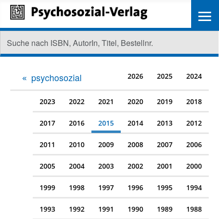
≡
psychosozial
2026
2025
2024
2023
2022
2021
2020
2019
2018
2017
2016
2015
2014
2013
2012
2011
2010
2009
2008
2007
2006
2005
2004
2003
2002
2001
2000
1999
1998
1997
1996
1995
1994
1993
1992
1991
1990
1989
1988