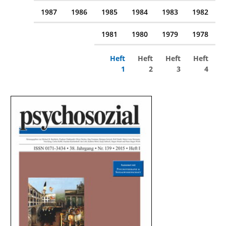
1987
1986
1985
1984
1983
1982
1981
1980
1979
1978
Heft
Heft
Heft
Heft
1
2
3
4