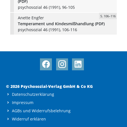
(PDF)
psychosozial 46 (1991), 96-105
S. 106–116
Anette Engfer
Temperament und Kindesmißhandlung (PDF)
psychosozial 46 (1991), 106-116
© 2026 Psychosozial-Verlag GmbH & Co KG
Datenschutzerklärung
Impressum
AGBs und Widerrufsbelehrung
Widerruf erklären