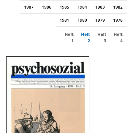
1987
1986
1985
1984
1983
1982
1981
1980
1979
1978
Heft
Heft
Heft
Heft
1
2
3
4