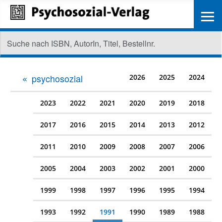
≡
psychosozial
2026
2025
2024
2023
2022
2021
2020
2019
2018
2017
2016
2015
2014
2013
2012
2011
2010
2009
2008
2007
2006
2005
2004
2003
2002
2001
2000
1999
1998
1997
1996
1995
1994
1993
1992
1991
1990
1989
1988