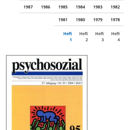
1987
1986
1985
1984
1983
1982
1981
1980
1979
1978
Heft
Heft
Heft
Heft
1
2
3
4