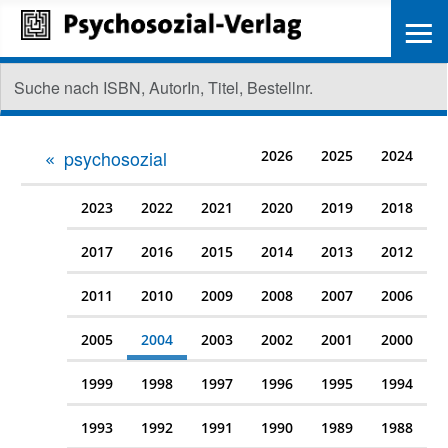
≡
psychosozial
2026
2025
2024
2023
2022
2021
2020
2019
2018
2017
2016
2015
2014
2013
2012
2011
2010
2009
2008
2007
2006
2005
2004
2003
2002
2001
2000
1999
1998
1997
1996
1995
1994
1993
1992
1991
1990
1989
1988