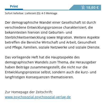
Print
18,60 €
Sofort lieferbar. Lieferzeit (D): 4-5 Werktage
Der demographische Wandel einer Gesellschaft ist durch
verschiedene Entwicklungsprozesse charakterisiert, die
bekanntesten hiervon sind Geburten- und
Sterblichkeitsentwicklung sowie Migration. Weitere Aspekte
betreffen die Bereiche Wirtschaft und Arbeit, Gesundheit
und Pflege, Familien, soziale Netzwerke und soziale Dienste.
Das vorliegende Heft hat die Hauptaspekte des
demographischen Wandels zum Thema, die Herausgeber
haben Beiträge zusammengestellt, die nicht nur die
Entwicklungsprozesse selbst, sondern auch die kurz- und
langfristigen Konsequenzen thematisieren.
Zur Homepage der Zeitschrift:
www.psychosozial.psychosozial-verlag.de