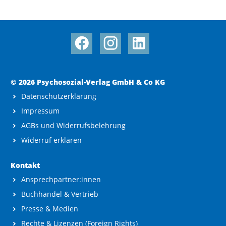
© 2026 Psychosozial-Verlag GmbH & Co KG
Datenschutzerklärung
Impressum
AGBs und Widerrufsbelehrung
Widerruf erklären
Kontakt
Ansprechpartner:innen
Buchhandel & Vertrieb
Presse & Medien
Rechte & Lizenzen (Foreign Rights)