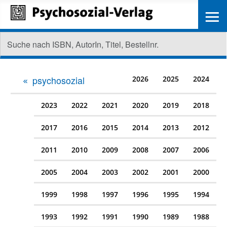
≡
psychosozial
2026
2025
2024
2023
2022
2021
2020
2019
2018
2017
2016
2015
2014
2013
2012
2011
2010
2009
2008
2007
2006
2005
2004
2003
2002
2001
2000
1999
1998
1997
1996
1995
1994
1993
1992
1991
1990
1989
1988