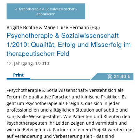
»Psychotherapie & Sozialwissenschaft«
abonnieren
Brigitte Boothe
&
Marie-Luise Hermann
Psychotherapie & Sozialwissenschaft
1/2010: Qualität, Erfolg und Misserfolg im
therapeutischen Feld
12. Jahrgang, 1/2010
Print
21,40 €
»Psychotherapie & Sozialwissenschaft« versteht sich als
Forum für qualitative Forscher und klinische Praktiker. Es
geht um Psychotherapie als Ereignis, das sich in jeder
professionellen und alltäglichen Situation auf subtile und
kunstvolle Weise gestaltet. Wie Patienten und Klienten den
Psychotherapeuten ihr Leiden zeigen und vermitteln und
wie die Beteiligten zu Partnern in einem Projekt werden, das
auf Veränderung und Verbesserung zielt - das sind