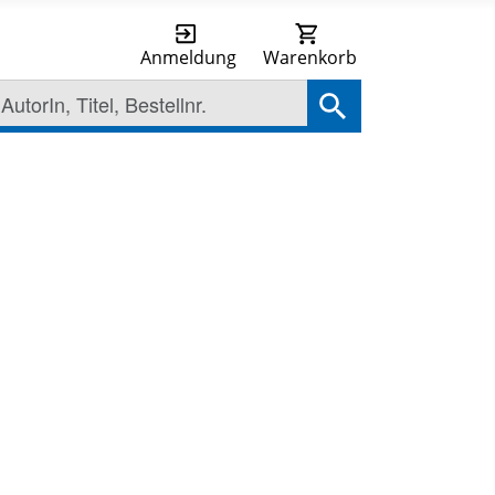
Anmeldung
Warenkorb