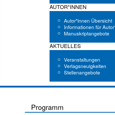
AUTOR*INNEN
Autor*innen Übersicht
Informationen für Auto
Manuskriptangebote
AKTUELLES
Veranstaltungen
Verlagsneuigkeiten
Stellenangebote
Programm