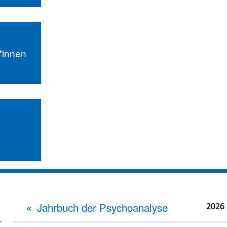
r*innen
Jahrbuch der Psychoanalyse
2026