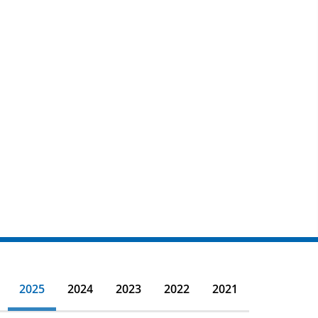
2025
2024
2023
2022
2021