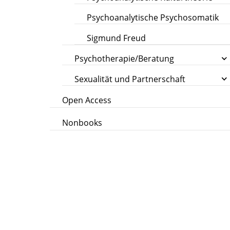
Psychoanalytische Psychosomatik
Sigmund Freud
Psychotherapie/Beratung
Sexualität und Partnerschaft
Open Access
Nonbooks