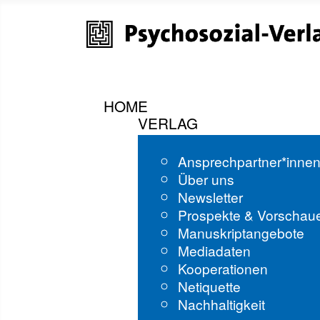
HOME
VERLAG
Ansprechpartner*inne
Über uns
Newsletter
Prospekte & Vorschau
Manuskriptangebote
Mediadaten
Kooperationen
Netiquette
Nachhaltigkeit