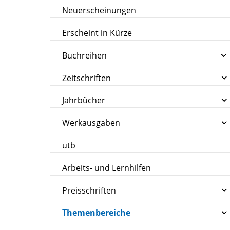
Neuerscheinungen
Erscheint in Kürze
Buchreihen
Zeitschriften
Jahrbücher
Werkausgaben
utb
Arbeits- und Lernhilfen
Preisschriften
Themenbereiche