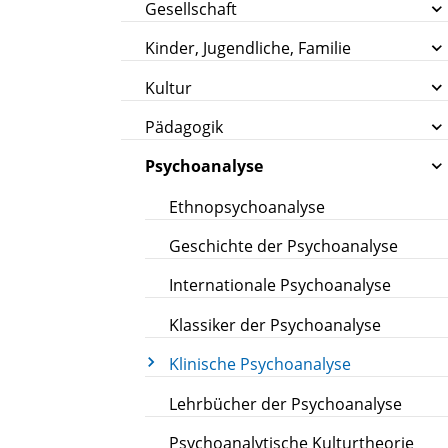
Gesellschaft
Kinder, Jugendliche, Familie
Kultur
Pädagogik
Psychoanalyse
Ethnopsychoanalyse
Geschichte der Psychoanalyse
Internationale Psychoanalyse
Klassiker der Psychoanalyse
Klinische Psychoanalyse
Lehrbücher der Psychoanalyse
Psychoanalytische Kulturtheorie