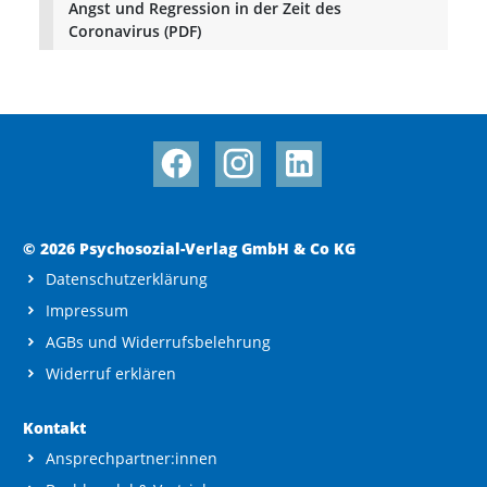
Angst und Regression in der Zeit des
Coronavirus (PDF)
© 2026 Psychosozial-Verlag GmbH & Co KG
Datenschutzerklärung
Impressum
AGBs und Widerrufsbelehrung
Widerruf erklären
Kontakt
Ansprechpartner:innen