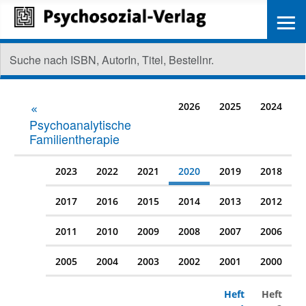
≡
2026
2025
2024
Psychoanalytische
Familientherapie
2023
2022
2021
2020
2019
2018
2017
2016
2015
2014
2013
2012
2011
2010
2009
2008
2007
2006
2005
2004
2003
2002
2001
2000
Heft
Heft