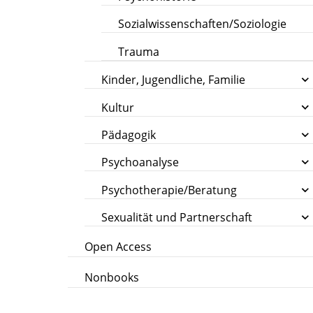
Sozialwissenschaften/Soziologie
Trauma
Kinder, Jugendliche, Familie
Kultur
Pädagogik
Psychoanalyse
Psychotherapie/Beratung
Sexualität und Partnerschaft
Open Access
Nonbooks