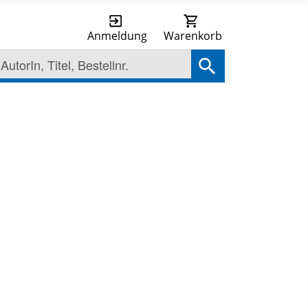
Anmeldung
Warenkorb