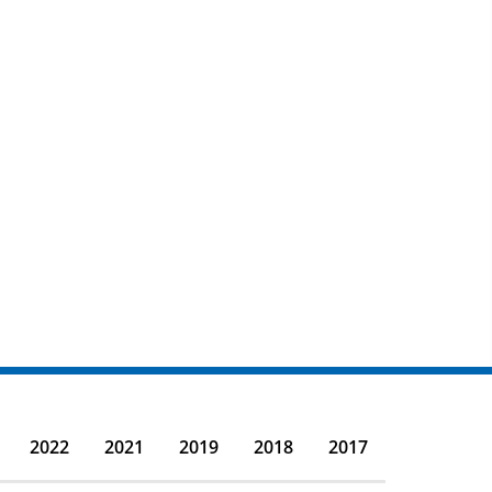
2022
2021
2019
2018
2017