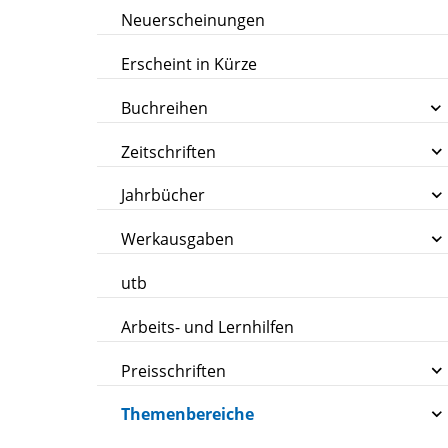
Neuerscheinungen
Erscheint in Kürze
Buchreihen
Zeitschriften
Jahrbücher
Werkausgaben
utb
Arbeits- und Lernhilfen
Preisschriften
Themenbereiche