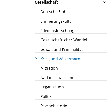
Gesellschaft
Deutsche Einheit
Erinnerungskultur
Friedensforschung
Gesellschaftlicher Wandel
Gewalt und Kriminalität
Krieg und Völkermord
Migration
Nationalsozialismus
Organisation
Politik
Psychohistorie