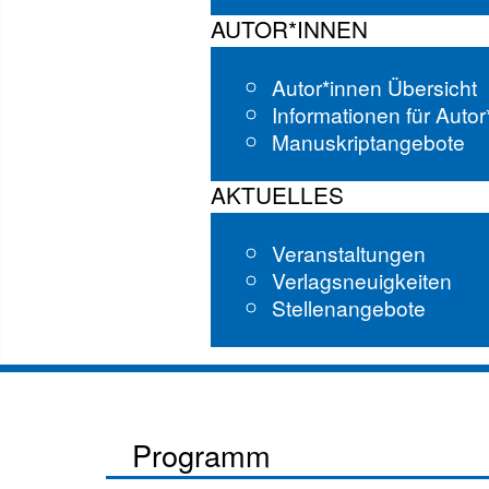
AUTOR*INNEN
Autor*innen Übersicht
Informationen für Auto
Manuskriptangebote
AKTUELLES
Veranstaltungen
Verlagsneuigkeiten
Stellenangebote
Programm