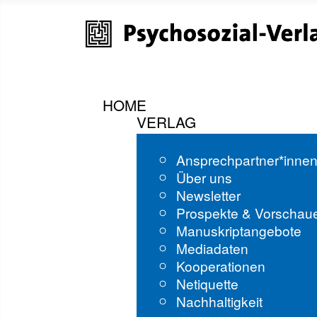
HOME
VERLAG
Ansprechpartner*inne
Über uns
Newsletter
Prospekte & Vorschau
Manuskriptangebote
Mediadaten
Kooperationen
Netiquette
Nachhaltigkeit