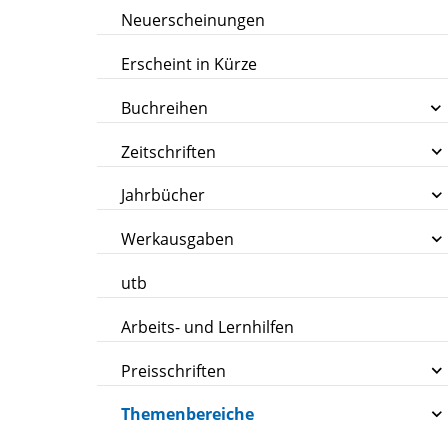
Neuerscheinungen
Erscheint in Kürze
Buchreihen
Zeitschriften
Jahrbücher
Werkausgaben
utb
Arbeits- und Lernhilfen
Preisschriften
Themenbereiche