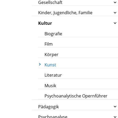
Gesellschaft
Kinder, Jugendliche, Familie
Kultur
Biografie
Film
Körper
Kunst
Literatur
Musik
Psychoanalytische Opernführer
Pädagogik
Psychoanalyse