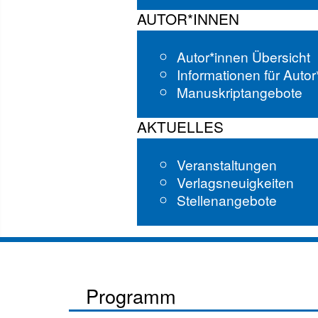
AUTOR*INNEN
Autor*innen Übersicht
Informationen für Auto
Manuskriptangebote
AKTUELLES
Veranstaltungen
Verlagsneuigkeiten
Stellenangebote
Programm