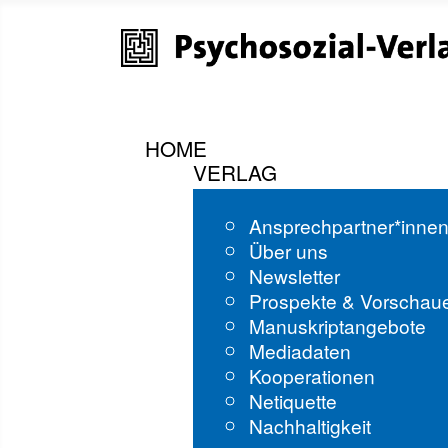
HOME
VERLAG
Ansprechpartner*inne
Über uns
Newsletter
Prospekte & Vorschau
Manuskriptangebote
Mediadaten
Kooperationen
Netiquette
Nachhaltigkeit