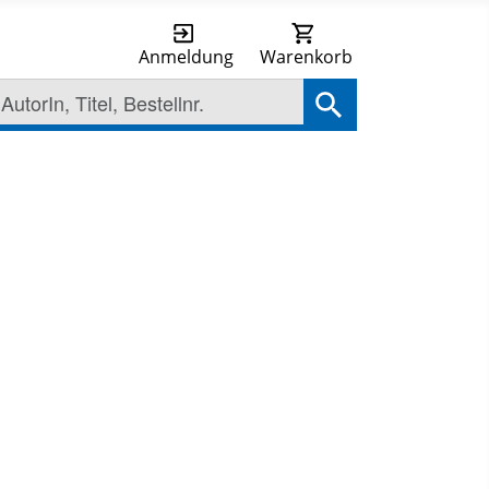
Anmeldung
Warenkorb