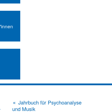
r*innen
Jahrbuch für Psychoanalyse
und Musik