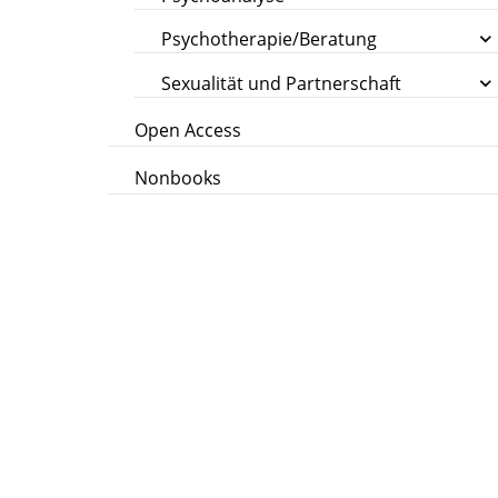
Psychotherapie/Beratung
Sexualität und Partnerschaft
Open Access
Nonbooks