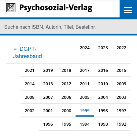
≡
DGPT-
2024
2023
2022
Jahresband
2021
2019
2018
2017
2016
2015
2014
2013
2012
2011
2010
2009
2008
2007
2006
2005
2004
2003
2002
2001
2000
1999
1998
1997
1996
1995
1994
1993
1992