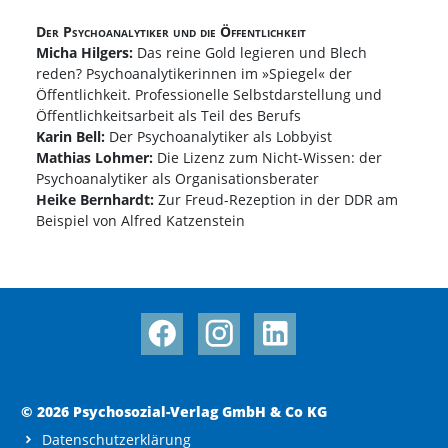
Der Psychoanalytiker und die Öffentlichkeit
Micha Hilgers:
Das reine Gold legieren und Blech
reden? Psychoanalytikerinnen im »Spiegel« der
Öffentlichkeit. Professionelle Selbstdarstellung und
Öffentlichkeitsarbeit als Teil des Berufs
Karin Bell:
Der Psychoanalytiker als Lobbyist
Mathias Lohmer:
Die Lizenz zum Nicht-Wissen: der
Psychoanalytiker als Organisationsberater
Heike Bernhardt:
Zur Freud-Rezeption in der DDR am
Beispiel von Alfred Katzenstein
© 2026 Psychosozial-Verlag GmbH & Co KG
Datenschutzerklärung