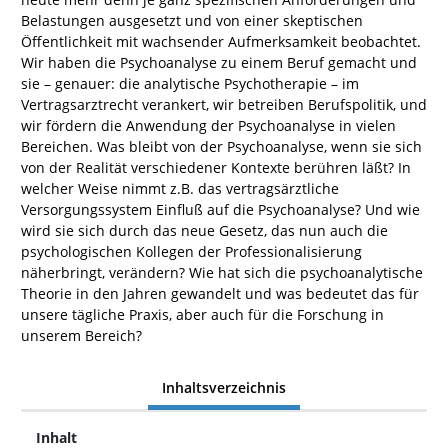
Belastungen ausgesetzt und von einer skeptischen
Öffentlichkeit mit wachsender Aufmerksamkeit beobachtet.
Wir haben die Psychoanalyse zu einem Beruf gemacht und
sie – genauer: die analytische Psychotherapie – im
Vertragsarztrecht verankert, wir betreiben Berufspolitik, und
wir fördern die Anwendung der Psychoanalyse in vielen
Bereichen. Was bleibt von der Psychoanalyse, wenn sie sich
von der Realität verschiedener Kontexte berühren läßt? In
welcher Weise nimmt z.B. das vertragsärztliche
Versorgungssystem Einfluß auf die Psychoanalyse? Und wie
wird sie sich durch das neue Gesetz, das nun auch die
psychologischen Kollegen der Professionalisierung
näherbringt, verändern? Wie hat sich die psychoanalytische
Theorie in den Jahren gewandelt und was bedeutet das für
unsere tägliche Praxis, aber auch für die Forschung in
unserem Bereich?
Inhaltsverzeichnis
Inhalt