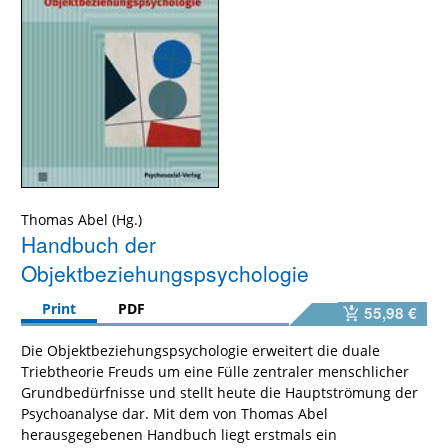
Thomas Abel
Handbuch der
Objektbeziehungspsychologie
Print
PDF
55,98 €
Die Objektbeziehungspsychologie erweitert die duale
Triebtheorie Freuds um eine Fülle zentraler menschlicher
Grundbedürfnisse und stellt heute die Hauptströmung der
Psychoanalyse dar. Mit dem von Thomas Abel
herausgegebenen Handbuch liegt erstmals ein