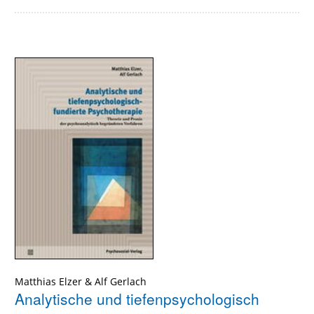
Matthias Elzer
&
Alf Gerlach
Analytische und tiefenpsychologisch