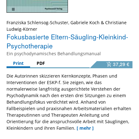
Franziska Schlensog-Schuster
,
Gabriele Koch
&
Christiane
Ludwig-Körner
Fokusbasierte Eltern-Säugling-Kleinkind-
Psychotherapie
Ein psychodynamisches Behandlungsmanual
Print
PDF
37,29 €
Die Autorinnen skizzieren Kernkonzepte, Phasen und
Interventionen der ESKP-f. Sie zeigen, wie das
normalerweise langfristig ausgerichtete Verstehen der
Psychodynamik nach den ersten drei Sitzungen zu einem
Behandlungsfokus verdichtet wird. Anhand von
Fallbeispielen und praxisnahen Arbeitsmaterialien erhalten
Therapeutinnen und Therapeuten Anleitung und
Orientierung für die anspruchsvolle Arbeit mit Säuglingen,
Kleinkindern und ihren Familien.
[ mehr ]