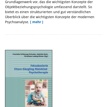
Grundlagenwerk vor, das die wichtigsten Konzepte der
Objektbeziehungspsychologie umfassend darstellt. So
bietet es einen strukturierten und gut verständlichen
Überblick über die wichtigsten Konzepte der modernen
Psychoanalyse.
[ mehr ]