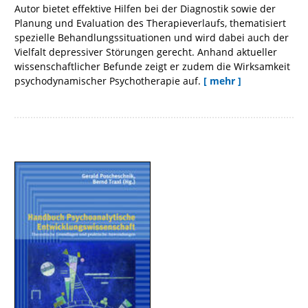
Autor bietet effektive Hilfen bei der Diagnostik sowie der
Planung und Evaluation des Therapieverlaufs, thematisiert
spezielle Behandlungssituationen und wird dabei auch der
Vielfalt depressiver Störungen gerecht. Anhand aktueller
wissenschaftlicher Befunde zeigt er zudem die Wirksamkeit
psychodynamischer Psychotherapie auf.
[ mehr ]