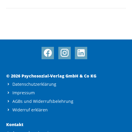
© 2026 Psychosozial-Verlag GmbH & Co KG
Datenschutzerklärung
Impressum
AGBs und Widerrufsbelehrung
Widerruf erklären
Kontakt