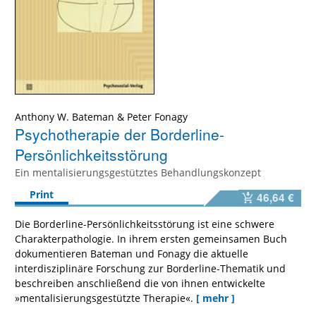
Anthony W. Bateman
&
Peter Fonagy
Psychotherapie der Borderline-
Persönlichkeitsstörung
Ein mentalisierungsgestütztes Behandlungskonzept
Print
46,64 €
Die Borderline-Persönlichkeitsstörung ist eine schwere
Charakterpathologie. In ihrem ersten gemeinsamen Buch
dokumentieren Bateman und Fonagy die aktuelle
interdisziplinäre Forschung zur Borderline-Thematik und
beschreiben anschließend die von ihnen entwickelte
»mentalisierungsgestützte Therapie«.
[ mehr ]