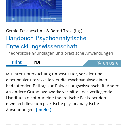
Gerald Poscheschnik
&
Bernd Traxl
Handbuch Psychoanalytische
Entwicklungswissenschaft
Theoretische Grundlagen und praktische Anwendungen
Print
PDF
84,02 €
Mit ihrer Untersuchung unbewusster, sozialer und
emotionaler Prozesse leistet die Psychoanalyse einen
bedeutenden Beitrag zur Entwicklungswissenschaft. Anders
als andere Grundlagenwerke vermittelt das vorliegende
Handbuch nicht nur eine theoretische Basis, sondern
erweitert diese um praktische psychoanalytische
Anwendungen.
[ mehr ]