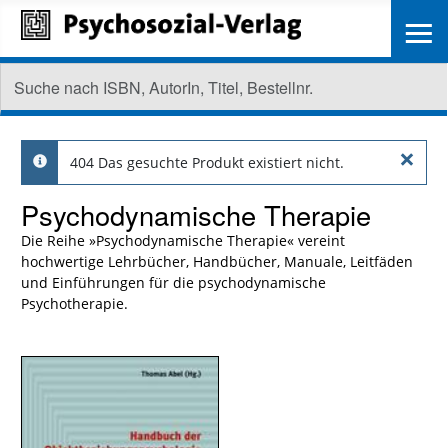
≡
×
404 Das gesuchte Produkt existiert nicht.
info
Psychodynamische Therapie
Die Reihe »Psychodynamische Therapie« vereint
hochwertige Lehrbücher, Handbücher, Manuale, Leitfäden
und Einführungen für die psychodynamische
Psychotherapie.