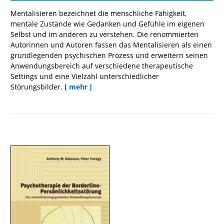
Mentalisieren bezeichnet die menschliche Fähigkeit,
mentale Zustände wie Gedanken und Gefühle im eigenen
Selbst und im anderen zu verstehen. Die renommierten
Autorinnen und Autoren fassen das Mentalisieren als einen
grundlegenden psychischen Prozess und erweitern seinen
Anwendungsbereich auf verschiedene therapeutische
Settings und eine Vielzahl unterschiedlicher
Störungsbilder.
[ mehr ]