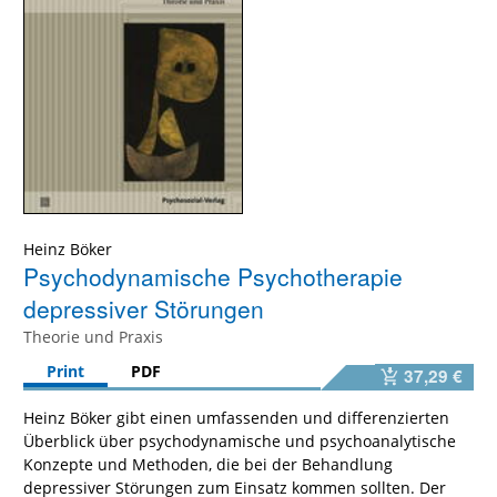
Heinz Böker
Psychodynamische Psychotherapie
depressiver Störungen
Theorie und Praxis
Print
PDF
37,29 €
Heinz Böker gibt einen umfassenden und differenzierten
Überblick über psychodynamische und psychoanalytische
Konzepte und Methoden, die bei der Behandlung
depressiver Störungen zum Einsatz kommen sollten. Der