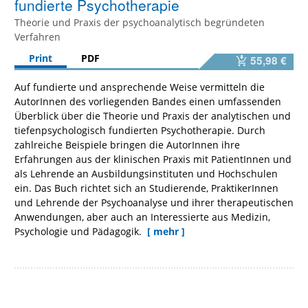
fundierte Psychotherapie
Theorie und Praxis der psychoanalytisch begründeten
Verfahren
Print
PDF
55,98 €
Auf fundierte und ansprechende Weise vermitteln die
AutorInnen des vorliegenden Bandes einen umfassenden
Überblick über die Theorie und Praxis der analytischen und
tiefenpsychologisch fundierten Psychotherapie. Durch
zahlreiche Beispiele bringen die AutorInnen ihre
Erfahrungen aus der klinischen Praxis mit PatientInnen und
als Lehrende an Ausbildungsinstituten und Hochschulen
ein. Das Buch richtet sich an Studierende, PraktikerInnen
und Lehrende der Psychoanalyse und ihrer therapeutischen
Anwendungen, aber auch an Interessierte aus Medizin,
Psychologie und Pädagogik.
[ mehr ]