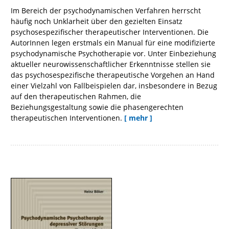
Im Bereich der psychodynamischen Verfahren herrscht
häufig noch Unklarheit über den gezielten Einsatz
psychosespezifischer therapeutischer Interventionen. Die
AutorInnen legen erstmals ein Manual für eine modifizierte
psychodynamische Psychotherapie vor. Unter Einbeziehung
aktueller neurowissenschaftlicher Erkenntnisse stellen sie
das psychosespezifische therapeutische Vorgehen an Hand
einer Vielzahl von Fallbeispielen dar, insbesondere in Bezug
auf den therapeutischen Rahmen, die
Beziehungsgestaltung sowie die phasengerechten
therapeutischen Interventionen.
[ mehr ]