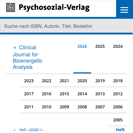
≡
Clinical
2026
2025
2024
Journal for
Bioenergetic
Analysis
2023
2022
2021
2020
2019
2018
2017
2016
2015
2014
2013
2012
2011
2010
2009
2008
2007
2006
2005
Heft
Heft »2026/1«