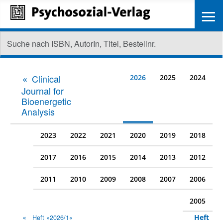
≡
Clinical
2026
2025
2024
Journal for
Bioenergetic
Analysis
2023
2022
2021
2020
2019
2018
2017
2016
2015
2014
2013
2012
2011
2010
2009
2008
2007
2006
2005
Heft
Heft »2026/1«