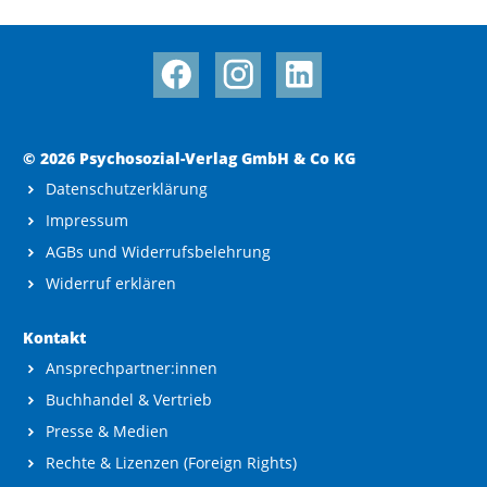
© 2026 Psychosozial-Verlag GmbH & Co KG
Datenschutzerklärung
Impressum
AGBs und Widerrufsbelehrung
Widerruf erklären
Kontakt
Ansprechpartner:innen
Buchhandel & Vertrieb
Presse & Medien
Rechte & Lizenzen (Foreign Rights)