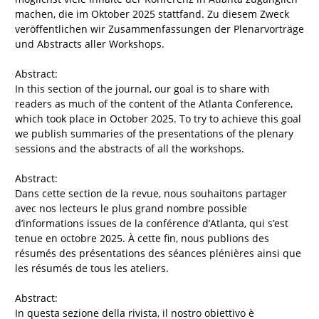
machen, die im Oktober 2025 stattfand. Zu diesem Zweck
veröffentlichen wir Zusammenfassungen der Plenarvorträge
und Abstracts aller Workshops.
Abstract:
In this section of the journal, our goal is to share with
readers as much of the content of the Atlanta Conference,
which took place in October 2025. To try to achieve this goal
we publish summaries of the presentations of the plenary
sessions and the abstracts of all the workshops.
Abstract:
Dans cette section de la revue, nous souhaitons partager
avec nos lecteurs le plus grand nombre possible
d’informations issues de la conférence d’Atlanta, qui s’est
tenue en octobre 2025. À cette fin, nous publions des
résumés des présentations des séances plénières ainsi que
les résumés de tous les ateliers.
Abstract:
In questa sezione della rivista, il nostro obiettivo è