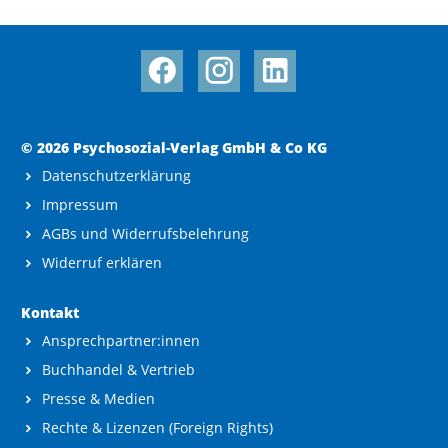
© 2026 Psychosozial-Verlag GmbH & Co KG
Datenschutzerklärung
Impressum
AGBs und Widerrufsbelehrung
Widerruf erklären
Kontakt
Ansprechpartner:innen
Buchhandel & Vertrieb
Presse & Medien
Rechte & Lizenzen (Foreign Rights)