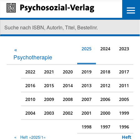
≡
2025
2024
2023
Psychotherapie
2022
2021
2020
2019
2018
2017
2016
2015
2014
2013
2012
2011
2010
2009
2008
2007
2006
2005
2004
2003
2002
2001
2000
1999
1998
1997
1996
Heft
Heft »2025/1«