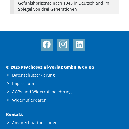
Gefühlshorizonte nach 1945 in Deutschland im
Spiegel von drei Generationen
© 2026 Psychosozial-Verlag GmbH & Co KG
Datenschutzerklärung
Impressum
AGBs und Widerrufsbelehrung
Widerruf erklären
Kontakt
Ansprechpartner:innen