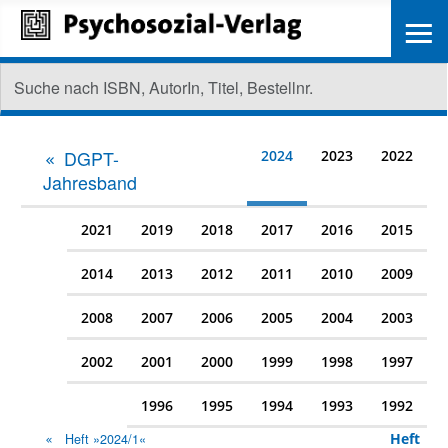
≡
DGPT-
2024
2023
2022
Jahresband
2021
2019
2018
2017
2016
2015
2014
2013
2012
2011
2010
2009
2008
2007
2006
2005
2004
2003
2002
2001
2000
1999
1998
1997
1996
1995
1994
1993
1992
Heft
Heft »2024/1«