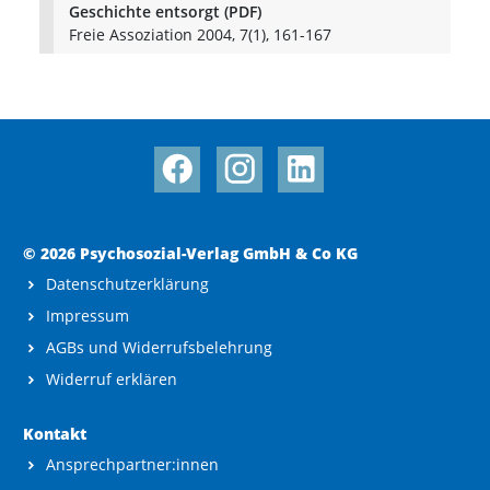
Geschichte entsorgt (PDF)
Freie Assoziation 2004, 7(1), 161-167
© 2026 Psychosozial-Verlag GmbH & Co KG
Datenschutzerklärung
Impressum
AGBs und Widerrufsbelehrung
Widerruf erklären
Kontakt
Ansprechpartner:innen