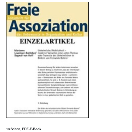
13 Seiten, PDF-E-Book