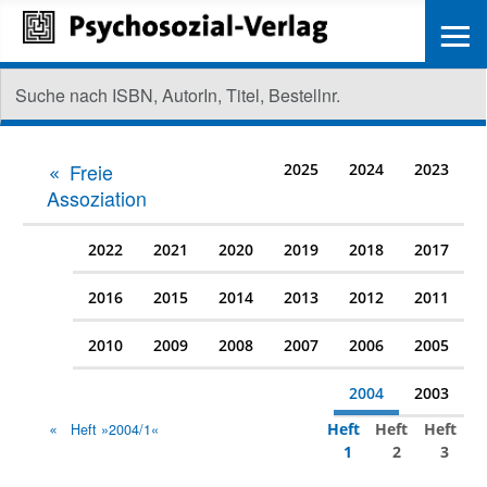
≡
Freie
2025
2024
2023
Assoziation
2022
2021
2020
2019
2018
2017
2016
2015
2014
2013
2012
2011
2010
2009
2008
2007
2006
2005
2004
2003
Heft
Heft
Heft
Heft »2004/1«
1
2
3