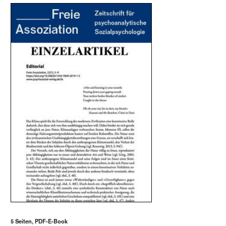
5 Seiten, PDF-E-Book