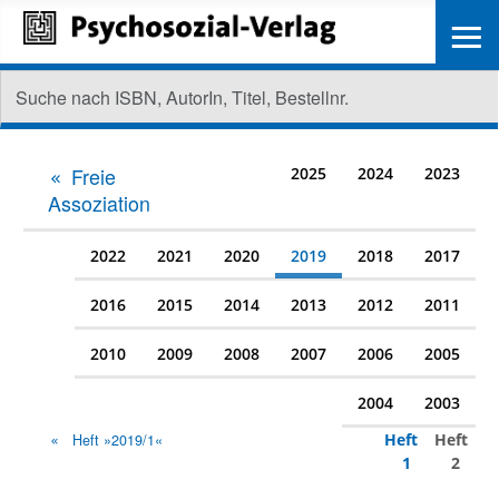
≡
Freie
2025
2024
2023
Assoziation
2022
2021
2020
2019
2018
2017
2016
2015
2014
2013
2012
2011
2010
2009
2008
2007
2006
2005
2004
2003
Heft
Heft
Heft »2019/1«
1
2