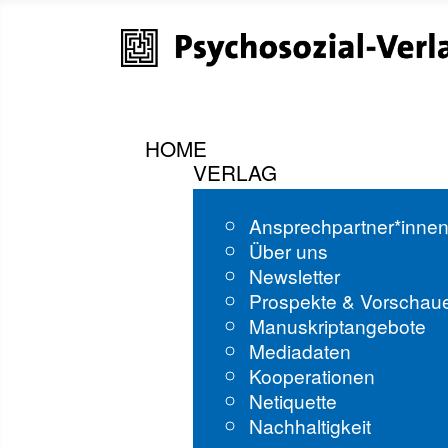
HOME
VERLAG
Ansprechpartner*inne
Über uns
Newsletter
Prospekte & Vorschau
Manuskriptangebote
Mediadaten
Kooperationen
Netiquette
Nachhaltigkeit