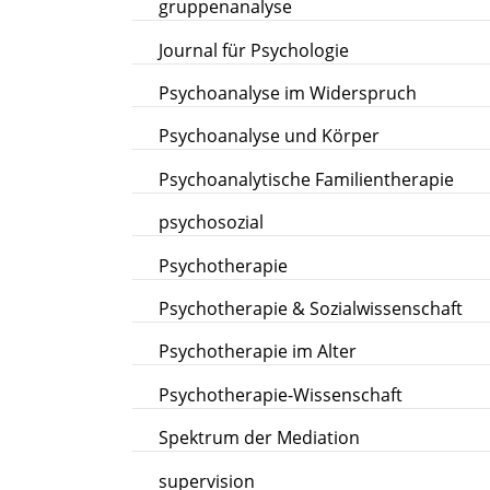
gruppenanalyse
Journal für Psychologie
Psychoanalyse im Widerspruch
Psychoanalyse und Körper
Psychoanalytische Familientherapie
psychosozial
Psychotherapie
Psychotherapie & Sozialwissenschaft
Psychotherapie im Alter
Psychotherapie-Wissenschaft
Spektrum der Mediation
supervision