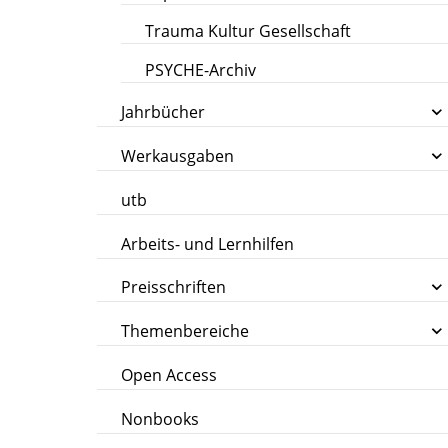
Trauma Kultur Gesellschaft
PSYCHE-Archiv
Jahrbücher
Werkausgaben
utb
Arbeits- und Lernhilfen
Preisschriften
Themenbereiche
Open Access
Nonbooks