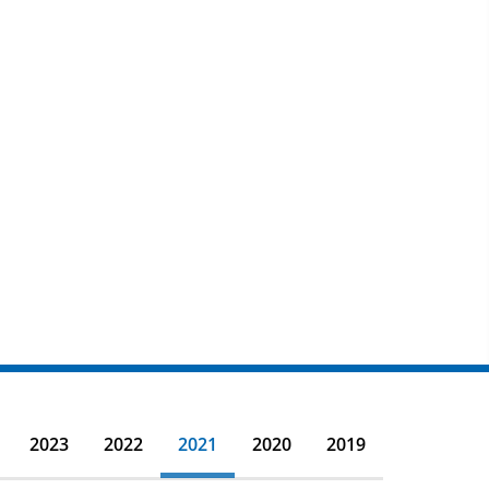
2023
2022
2021
2020
2019