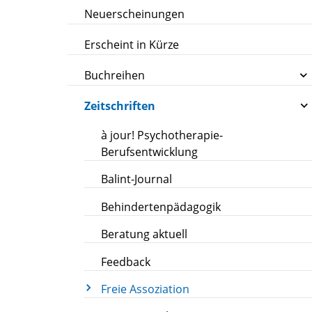
Neuerscheinungen
Erscheint in Kürze
Buchreihen
Zeitschriften
à jour! Psychotherapie-
Berufsentwicklung
Balint-Journal
Behindertenpädagogik
Beratung aktuell
Feedback
Freie Assoziation