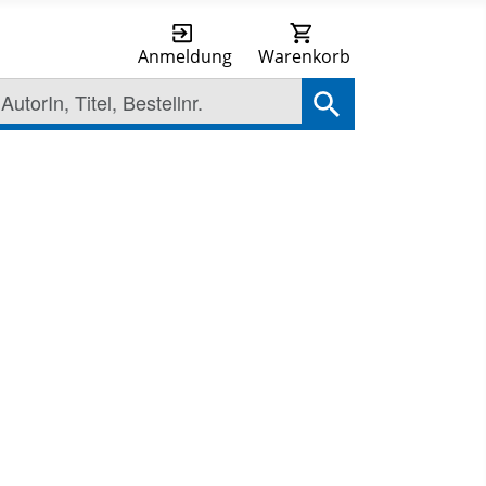
Anmeldung
Warenkorb