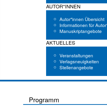
AUTOR*INNEN
Autor*innen Übersicht
Informationen für Auto
Manuskriptangebote
AKTUELLES
Veranstaltungen
Verlagsneuigkeiten
Stellenangebote
Programm