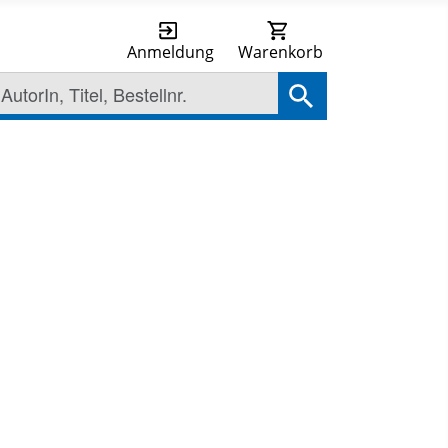
Anmeldung
Warenkorb