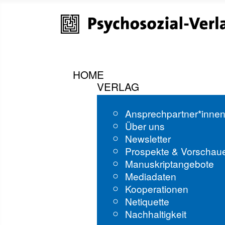
HOME
VERLAG
Ansprechpartner*inne
Über uns
Newsletter
Prospekte & Vorschau
Manuskriptangebote
Mediadaten
Kooperationen
Netiquette
Nachhaltigkeit