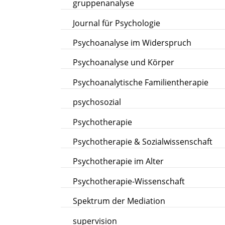
gruppenanalyse
Journal für Psychologie
Psychoanalyse im Widerspruch
Psychoanalyse und Körper
Psychoanalytische Familientherapie
psychosozial
Psychotherapie
Psychotherapie & Sozialwissenschaft
Psychotherapie im Alter
Psychotherapie-Wissenschaft
Spektrum der Mediation
supervision