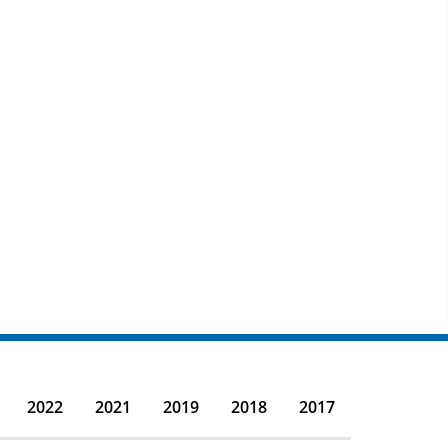
2022
2021
2019
2018
2017