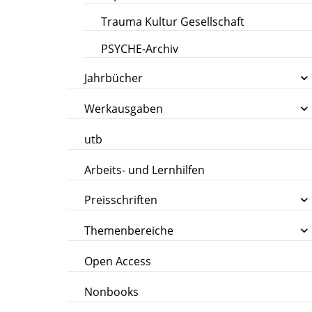
Trauma Kultur Gesellschaft
PSYCHE-Archiv
Jahrbücher
Werkausgaben
utb
Arbeits- und Lernhilfen
Preisschriften
Themenbereiche
Open Access
Nonbooks