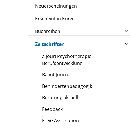
Neuerscheinungen
Erscheint in Kürze
Buchreihen
Zeitschriften
à jour! Psychotherapie-
Berufsentwicklung
Balint-Journal
Behindertenpädagogik
Beratung aktuell
Feedback
Freie Assoziation