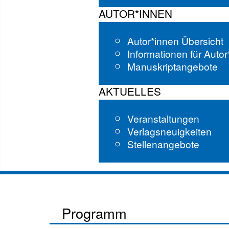
AUTOR*INNEN
Autor*innen Übersicht
Informationen für Auto
Manuskriptangebote
AKTUELLES
Veranstaltungen
Verlagsneuigkeiten
Stellenangebote
Programm