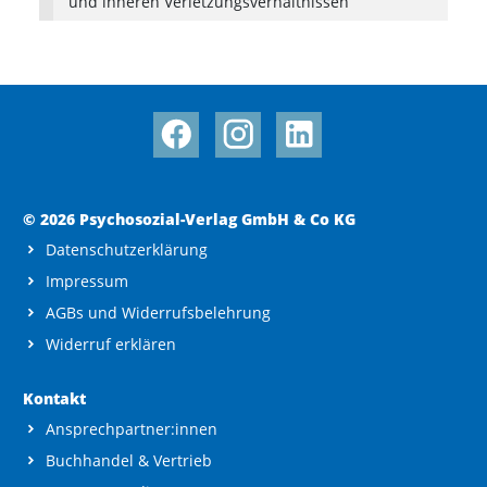
und inneren Verletzungsverhältnissen
© 2026 Psychosozial-Verlag GmbH & Co KG
Datenschutzerklärung
Impressum
AGBs und Widerrufsbelehrung
Widerruf erklären
Kontakt
Ansprechpartner:innen
Buchhandel & Vertrieb