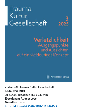
Zeitschrift: Trauma Kultur Gesellschaft
ISSN: 2752-2121
99 Seiten, Broschur, 165 x 240 mm
Erschienen: August 2025
Bestell-Nr.: 8513
https://doi.org/10.30820/2752-2121-2025-3