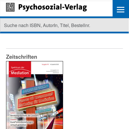
≡
Zeitschriften