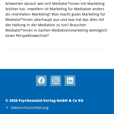
Antworten darauf, wie sich Mediator*innen mit Marketing
leichter tun. Inwiefern ist Marketing für Mediation anders
als »normales« Marketing? Was macht gutes Marketing für
Mediator*innen überhaupt aus und was hat das alles mit
der Haltung in der Mediation zu tun? Brauchen
Mediator*innen in Sachen Mediationsmarketing womöglich
einen Perspektivwechsel?
© 2026 Psychosozial-Verlag GmbH & Co KG
Datenschutzerklärung