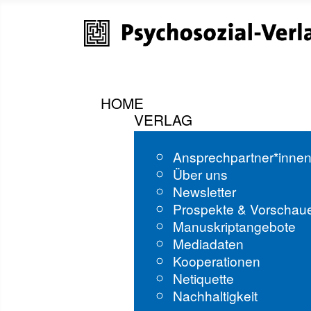
HOME
VERLAG
Ansprechpartner*inne
Über uns
Newsletter
Prospekte & Vorschau
Manuskriptangebote
Mediadaten
Kooperationen
Netiquette
Nachhaltigkeit