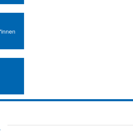
r*innen