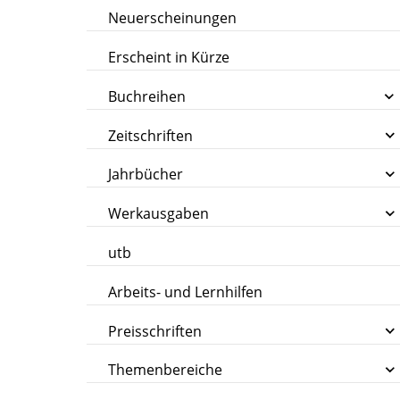
Neuerscheinungen
Erscheint in Kürze
Buchreihen
Zeitschriften
Jahrbücher
Werkausgaben
utb
Arbeits- und Lernhilfen
Preisschriften
Themenbereiche