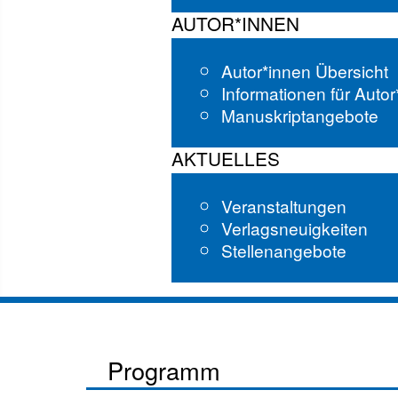
AUTOR*INNEN
Autor*innen Übersicht
Informationen für Auto
Manuskriptangebote
AKTUELLES
Veranstaltungen
Verlagsneuigkeiten
Stellenangebote
Programm