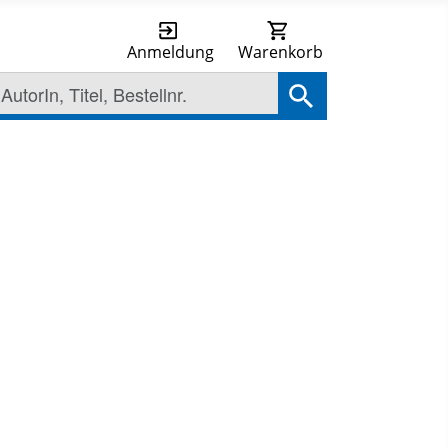
Anmeldung
Warenkorb