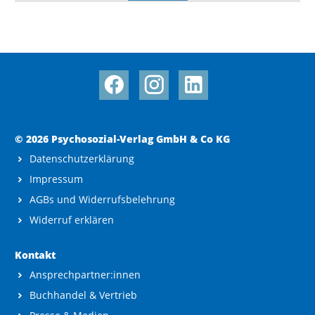
© 2026 Psychosozial-Verlag GmbH & Co KG
Datenschutzerklärung
Impressum
AGBs und Widerrufsbelehrung
Widerruf erklären
Kontakt
Ansprechpartner:innen
Buchhandel & Vertrieb