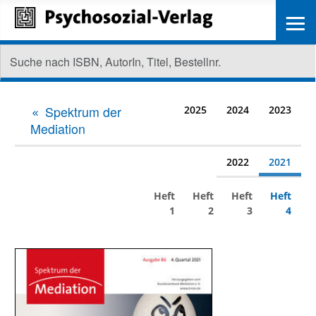
≡
Spektrum der
2025
2024
2023
Mediation
2022
2021
Heft
Heft
Heft
Heft
1
2
3
4