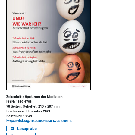
Zeitschrift: Spektrum der Mediation
ISSN: 1869-6708
76 Seiten, Geheftet, 210 x 297 mm
Erschienen: Dezember 2021
Bestell-Nr.: 8349
https://doi.org/10.30820/1869-6708-2021-4
Leseprobe