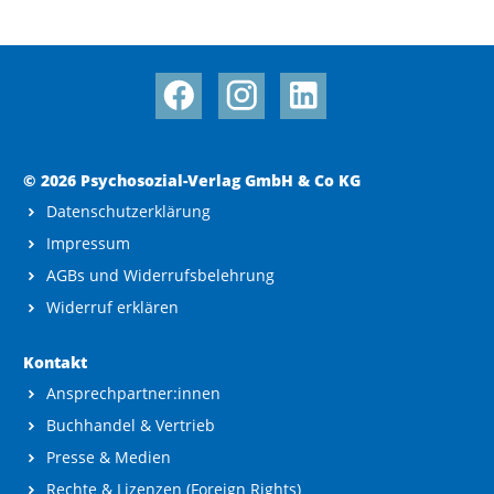
© 2026 Psychosozial-Verlag GmbH & Co KG
Datenschutzerklärung
Impressum
AGBs und Widerrufsbelehrung
Widerruf erklären
Kontakt
Ansprechpartner:innen
Buchhandel & Vertrieb
Presse & Medien
Rechte & Lizenzen (Foreign Rights)