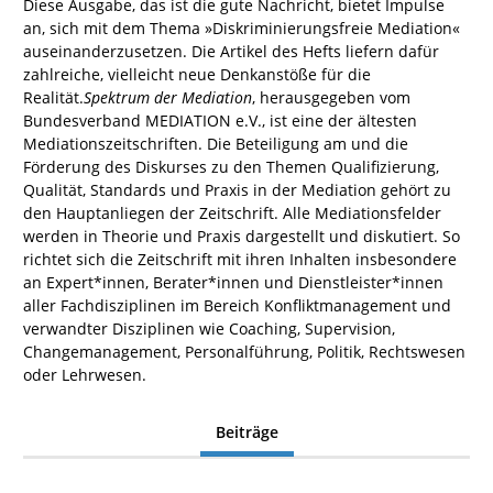
Diese Ausgabe, das ist die gute Nachricht, bietet Impulse
an, sich mit dem Thema »Diskriminierungsfreie Mediation«
auseinanderzusetzen. Die Artikel des Hefts liefern dafür
zahlreiche, vielleicht neue Denkanstöße für die
Realität.
Spektrum der Mediation
, herausgegeben vom
Bundesverband MEDIATION e.V., ist eine der ältesten
Mediationszeitschriften. Die Beteiligung am und die
Förderung des Diskurses zu den Themen Qualifizierung,
Qualität, Standards und Praxis in der Mediation gehört zu
den Hauptanliegen der Zeitschrift. Alle Mediationsfelder
werden in Theorie und Praxis dargestellt und diskutiert. So
richtet sich die Zeitschrift mit ihren Inhalten insbesondere
an Expert*innen, Berater*innen und Dienstleister*innen
aller Fachdisziplinen im Bereich Konfliktmanagement und
verwandter Disziplinen wie Coaching, Supervision,
Changemanagement, Personalführung, Politik, Rechtswesen
oder Lehrwesen.
Beiträge