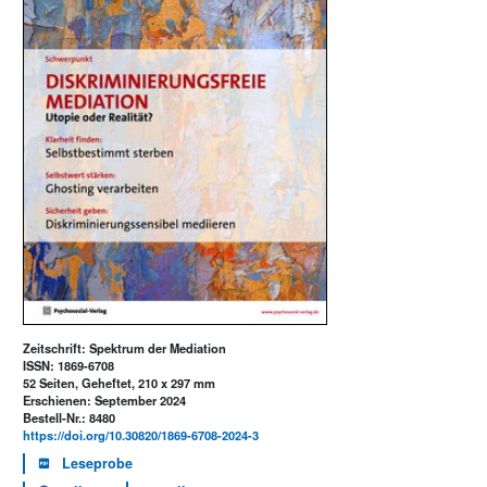
Zeitschrift: Spektrum der Mediation
ISSN: 1869-6708
52 Seiten, Geheftet, 210 x 297 mm
Erschienen: September 2024
Bestell-Nr.: 8480
https://doi.org/10.30820/1869-6708-2024-3
Leseprobe