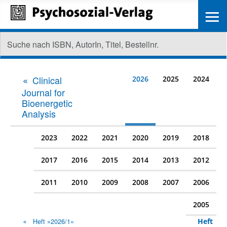
≡
Clinical
2026
2025
2024
Journal for
Bioenergetic
Analysis
2023
2022
2021
2020
2019
2018
2017
2016
2015
2014
2013
2012
2011
2010
2009
2008
2007
2006
2005
Heft
Heft »2026/1«