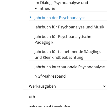
Im Dialog: Psychoanalyse und
Filmtheorie
Jahrbuch der Psychoanalyse
Jahrbuch für Psychoanalyse und Musik
Jahrbuch für Psychoanalytische
Pädagogik
Jahrbuch für teilnehmende Säuglings-
und Kleinkindbeobachtung
Jahrbuch Internationale Psychoanalyse
NGfP-Jahresband
Werkausgaben
utb