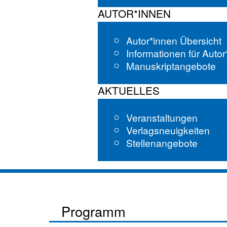
AUTOR*INNEN
Autor*innen Übersicht
Informationen für Auto
Manuskriptangebote
AKTUELLES
Veranstaltungen
Verlagsneuigkeiten
Stellenangebote
Programm