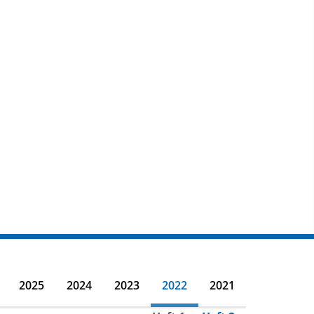
2025
2024
2023
2022
2021