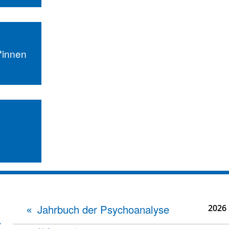
r*innen
Jahrbuch der Psychoanalyse
2026