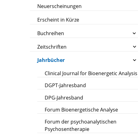
Neuerscheinungen
Erscheint in Kürze
Buchreihen
Zeitschriften
Jahrbücher
Clinical Journal for Bioenergetic Analysis
DGPT-Jahresband
DPG-Jahresband
Forum Bioenergetische Analyse
Forum der psychoanalytischen
Psychosentherapie