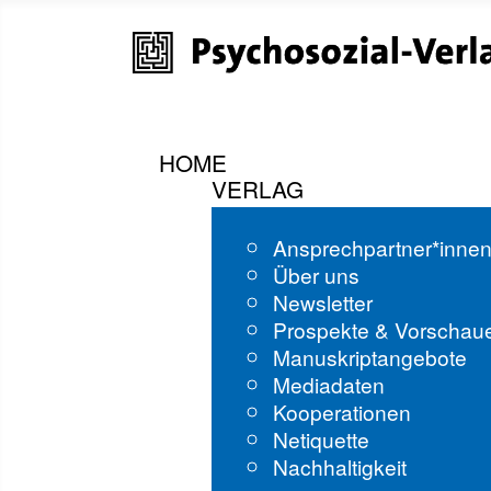
HOME
VERLAG
Ansprechpartner*inne
Über uns
Newsletter
Prospekte & Vorschau
Manuskriptangebote
Mediadaten
Kooperationen
Netiquette
Nachhaltigkeit