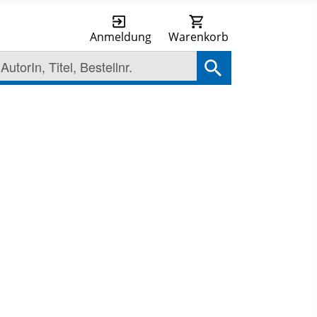
Anmeldung
Warenkorb