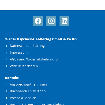
© 2026 Psychosozial-Verlag GmbH & Co KG
Datenschutzerklärung
Impressum
AGBs und Widerrufsbelehrung
Widerruf erklären
Kontakt
Ansprechpartner:innen
Buchhandel & Vertrieb
Presse & Medien
Rechte & Lizenzen (Foreign Rights)