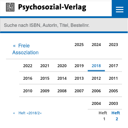
≡
Freie
2025
2024
2023
Assoziation
2022
2021
2020
2019
2018
2017
2016
2015
2014
2013
2012
2011
2010
2009
2008
2007
2006
2005
2004
2003
Heft
Heft
Heft »2018/2«
1
2