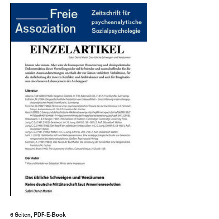
6 Seiten, PDF-E-Book