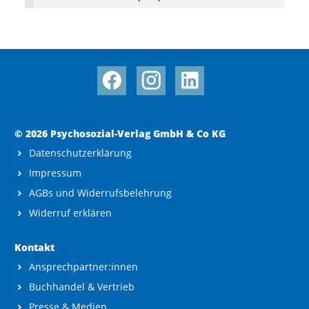
© 2026 Psychosozial-Verlag GmbH & Co KG
Datenschutzerklärung
Impressum
AGBs und Widerrufsbelehrung
Widerruf erklären
Kontakt
Ansprechpartner:innen
Buchhandel & Vertrieb
Presse & Medien