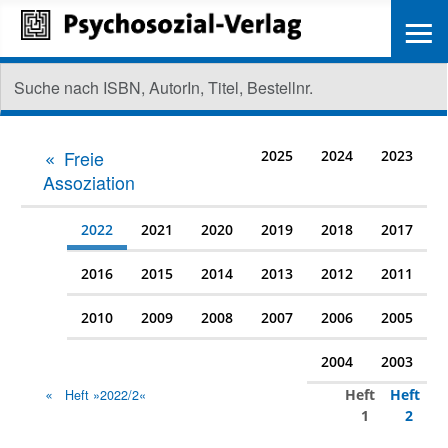
≡
Freie
2025
2024
2023
Assoziation
2022
2021
2020
2019
2018
2017
2016
2015
2014
2013
2012
2011
2010
2009
2008
2007
2006
2005
2004
2003
Heft
Heft
Heft »2022/2«
1
2