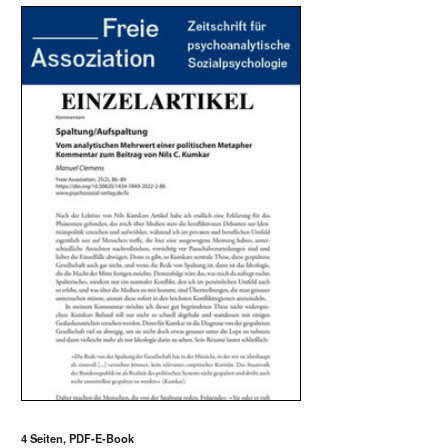
4 Seiten, PDF-E-Book