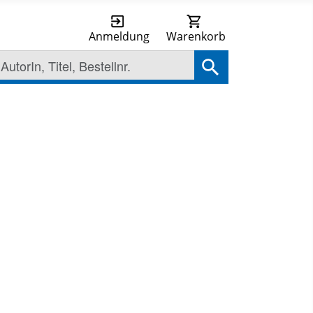
Anmeldung
Warenkorb