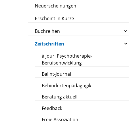
Neuerscheinungen
Erscheint in Kürze
Buchreihen
Zeitschriften
à jour! Psychotherapie-
Berufsentwicklung
Balint-Journal
Behindertenpädagogik
Beratung aktuell
Feedback
Freie Assoziation