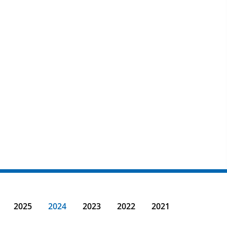
2025
2024
2023
2022
2021