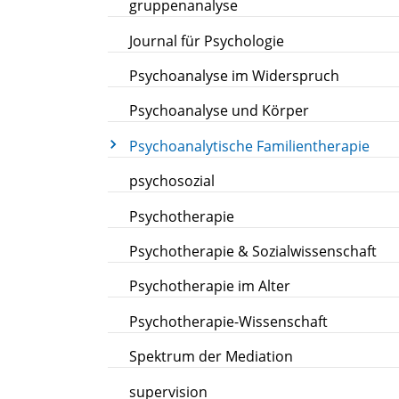
gruppenanalyse
Journal für Psychologie
Psychoanalyse im Widerspruch
Psychoanalyse und Körper
Psychoanalytische Familientherapie
psychosozial
Psychotherapie
Psychotherapie & Sozialwissenschaft
Psychotherapie im Alter
Psychotherapie-Wissenschaft
Spektrum der Mediation
supervision