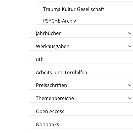
Trauma Kultur Gesellschaft
PSYCHE-Archiv
Jahrbücher
Werkausgaben
utb
Arbeits- und Lernhilfen
Preisschriften
Themenbereiche
Open Access
Nonbooks