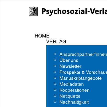
HOME
VERLAG
Ansprechpartner*inne
Über uns
Newsletter
Prospekte & Vorschau
Manuskriptangebote
Mediadaten
Kooperationen
Netiquette
Nachhaltigkeit