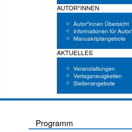
AUTOR*INNEN
Autor*innen Übersicht
Informationen für Auto
Manuskriptangebote
AKTUELLES
Veranstaltungen
Verlagsneuigkeiten
Stellenangebote
Programm