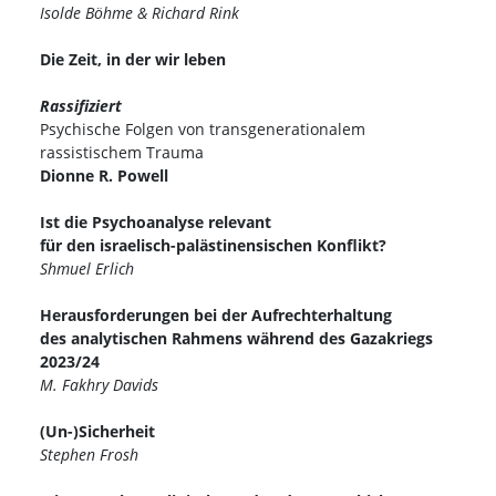
Isolde Böhme & Richard Rink
Die Zeit, in der wir leben
Rassifiziert
Psychische Folgen von transgenerationalem
rassistischem Trauma
Dionne R. Powell
Ist die Psychoanalyse relevant
für den israelisch-palästinensischen Konflikt?
Shmuel Erlich
Herausforderungen bei der Aufrechterhaltung
des analytischen Rahmens während des Gazakriegs
2023/24
M. Fakhry Davids
(Un-)Sicherheit
Stephen Frosh