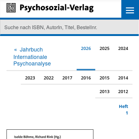
≡
Jahrbuch
2026
2025
2024
Internationale
Psychoanalyse
2023
2022
2017
2016
2015
2014
2013
2012
Heft
1