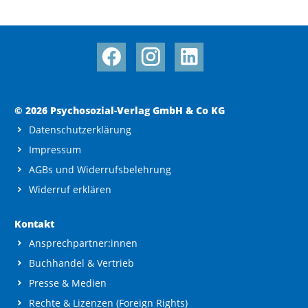
© 2026 Psychosozial-Verlag GmbH & Co KG
Datenschutzerklärung
Impressum
AGBs und Widerrufsbelehrung
Widerruf erklären
Kontakt
Ansprechpartner:innen
Buchhandel & Vertrieb
Presse & Medien
Rechte & Lizenzen (Foreign Rights)