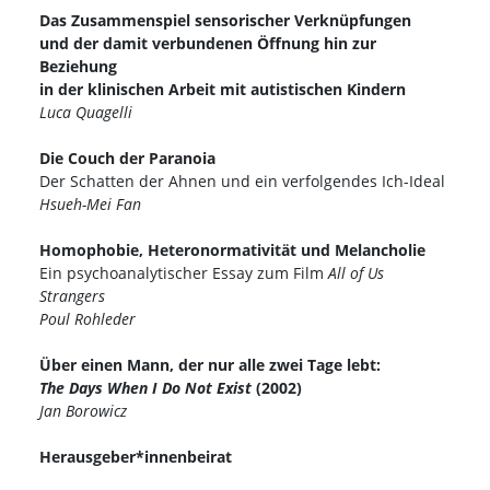
Das Zusammenspiel sensorischer Verknüpfungen
und der damit verbundenen Öffnung hin zur
Beziehung
in der klinischen Arbeit mit autistischen Kindern
Luca Quagelli
Die Couch der Paranoia
Der Schatten der Ahnen und ein verfolgendes Ich-Ideal
Hsueh-Mei Fan
Homophobie, Heteronormativität und Melancholie
Ein psychoanalytischer Essay zum Film
All of Us
Strangers
Poul Rohleder
Über einen Mann, der nur alle zwei Tage lebt:
The Days When I Do Not Exist
(2002)
Jan Borowicz
Herausgeber*innenbeirat