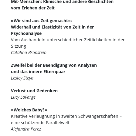
Mit-Menschen: Klinische und andere Geschichten
vom Erleben der Zeit
»Wir sind aus Zeit gemacht«:
Widerhall und Elastizität von Zeit in der
Psychoanalyse
Vom Aushandeln unterschiedlicher Zeitlichkeiten in der
Sitzung
Catalina Bronstein
Zweifel bei der Beendigung von Analysen
und das innere Elternpaar
Lesley Steyn
Verlust und Gedenken
Lucy LaFarge
»Welches Baby?«
Kreative Verleugnung in zweiten Schwangerschaften –
eine schützende Parallelwelt
Alejandra Perez