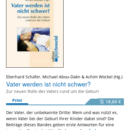
Eberhard Schäfer
,
Michael Abou-Dakn
&
Achim Wöckel
Vater werden ist nicht schwer?
Zur neuen Rolle des Vaters rund um die Geburt
Print
18,60 €
Der Vater, der unbekannte Dritte: Wem und was nützt es,
wenn Väter bei der Geburt ihrer Kinder dabei sind? Die
Beiträge dieses Bandes geben erste Antworten für eine