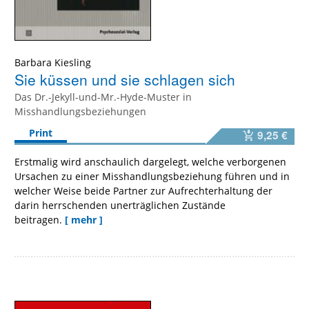
Barbara Kiesling
Sie küssen und sie schlagen sich
Das Dr.-Jekyll-und-Mr.-Hyde-Muster in
Misshandlungsbeziehungen
Print
9,25 €
Erstmalig wird anschaulich dargelegt, welche verborgenen
Ursachen zu einer Misshandlungsbeziehung führen und in
welcher Weise beide Partner zur Aufrechterhaltung der
darin herrschenden unerträglichen Zustände
beitragen.
[ mehr ]