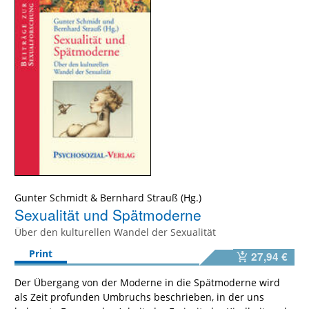
Gunter Schmidt
&
Bernhard Strauß
Sexualität und Spätmoderne
Über den kulturellen Wandel der Sexualität
Print
27,94 €
Der Übergang von der Moderne in die Spätmoderne wird
als Zeit profunden Umbruchs beschrieben, in der uns