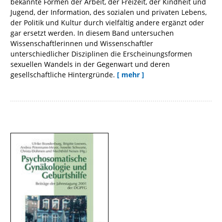
bekannte Formen der Arbeit, der Freizeit, der Kindheit und
Jugend, der Information, des sozialen und privaten Lebens,
der Politik und Kultur durch vielfältig andere ergänzt oder
gar ersetzt werden. In diesem Band untersuchen
Wissenschaftlerinnen und Wissenschaftler
unterschiedlicher Disziplinen die Erscheinungsformen
sexuellen Wandels in der Gegenwart und deren
gesellschaftliche Hintergründe.
[ mehr ]