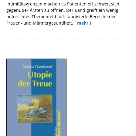
Intimitätsgrenzen machen es Patienten oft schwer, sich
gegenüber Ärzten zu öffnen. Der Band greift ein wenig
beforschtes Themenfeld auf: tabuisierte Bereiche der
Frauen- und Männergesundheit.
[ mehr ]