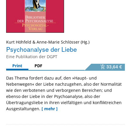
Kurt Höhfeld
&
Anne-Marie Schlösser
Psychoanalyse der Liebe
Eine Publikation der DGPT
Print
PDF
33,64 €
Das Thema fordert dazu auf, den »Haupt- und
Nebenwegen« der Liebe nachzugehen, also der Normalität
wie den verbotenen und verborgenen Bereichen; und
ebenso der Liebe in der Psychoanalyse, also der
Übertragungsliebe in ihren vielfältigen und konfliktreichen
Ausgestaltungen.
[ mehr ]