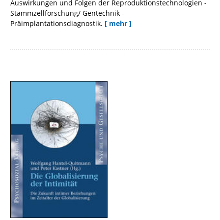
Auswirkungen und Folgen der Reproduktionstechnologien -
Stammzellforschung/ Gentechnik -
Präimplantationsdiagnostik.
[ mehr ]