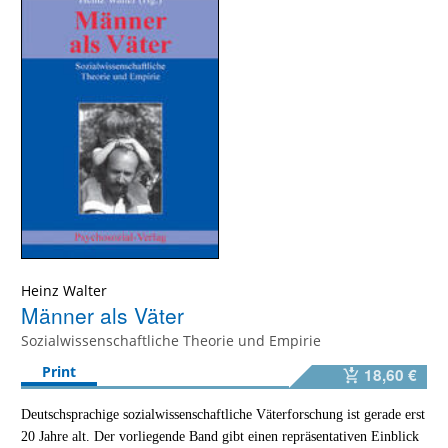
Heinz Walter
Männer als Väter
Sozialwissenschaftliche Theorie und Empirie
Print
18,60 €
Deutschsprachige sozialwissenschaftliche Väterforschung ist gerade erst
20 Jahre alt. Der vorliegende Band gibt einen repräsentativen Einblick