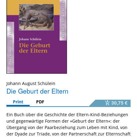
Johann August Schülein
Die Geburt der Eltern
Print
PDF
30,75 €
Ein Buch über die Geschichte der Eltern-Kind-Beziehungen
und gegenwärtige Formen der »Geburt der Eltern«: der
Übergang von der Paarbeziehung zum Leben mit Kind, von
der Dyade zur Triade, von der Partnerschaft zur Elternschaft