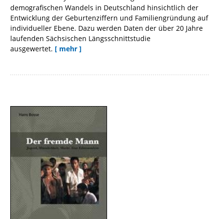
demografischen Wandels in Deutschland hinsichtlich der
Entwicklung der Geburtenziffern und Familiengründung auf
individueller Ebene. Dazu werden Daten der über 20 Jahre
laufenden Sächsischen Längsschnittstudie
ausgewertet.
[ mehr ]