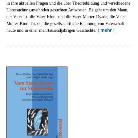
in ihre aktuellen Fragen und die über Theoriebildung und verschiedene
Untersuchungsmethoden gesuchten Antworten. Es geht um den Mann,
der Vater ist; die Vater-Kind- und die Vater-Mutter-Dyade; die Vater-
Mutter-Kind-Triade; die gesellschaftliche Rahmung von Vaterschaft –
[ mehr ]
heute und in einer mehrtausendjährigen Geschichte.