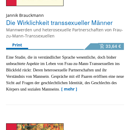
Jannik Brauckmann
Die Wirklichkeit transsexueller Männer
Mannwerden und heterosexuelle Partnerschaften von Frau-
zu-Mann-Transsexuellen
Print
33,64 €
Eine Studie, die in verständlicher Sprache wesentliche, doch bisher
unbeachtete Aspekte im Leben von Frau-zu-Mann-Transsexuellen ins
Blickfeld rückt: Deren heterosexuelle Partnerschaften und ihr
Verständnis von Mannsein. Gespräche mit elf Paaren eröffnen eine neue
Sicht auf Fragen der geschlechtlichen Identität, des Geschlechts des
[ mehr ]
Körpers und sozialen Mannseins.