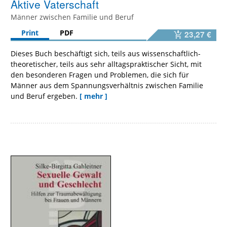
Aktive Vaterschaft
Männer zwischen Familie und Beruf
Print
PDF
23,27 €
Dieses Buch beschäftigt sich, teils aus wissenschaftlich-
theoretischer, teils aus sehr alltagspraktischer Sicht, mit
den besonderen Fragen und Problemen, die sich für
Männer aus dem Spannungsverhältnis zwischen Familie
und Beruf ergeben.
[ mehr ]