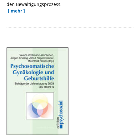
den Bewältigungsprozess.
[ mehr ]