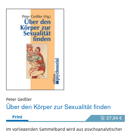
Peter Geißler
Über den Körper zur Sexualität finden
Print
27,94 €
Im vorliegenden Sammelband wird aus psychoanalytischer