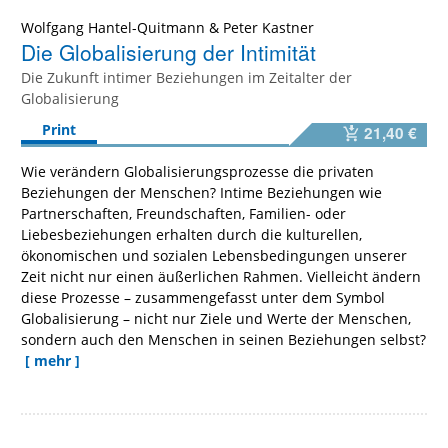
Wolfgang Hantel-Quitmann
&
Peter Kastner
Die Globalisierung der Intimität
Die Zukunft intimer Beziehungen im Zeitalter der
Globalisierung
Print
21,40 €
Wie verändern Globalisierungsprozesse die privaten
Beziehungen der Menschen? Intime Beziehungen wie
Partnerschaften, Freundschaften, Familien- oder
Liebesbeziehungen erhalten durch die kulturellen,
ökonomischen und sozialen Lebensbedingungen unserer
Zeit nicht nur einen äußerlichen Rahmen. Vielleicht ändern
diese Prozesse – zusammengefasst unter dem Symbol
Globalisierung – nicht nur Ziele und Werte der Menschen,
sondern auch den Menschen in seinen Beziehungen selbst?
[ mehr ]