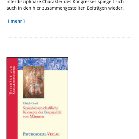
interdisziplinäre Charakter des Kongresses spiegelt sich
auch in den hier zusammengestellten Beiträgen wieder.
[ mehr ]