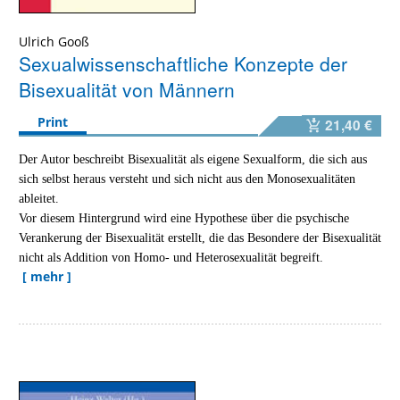
Ulrich Gooß
Sexualwissenschaftliche Konzepte der
Bisexualität von Männern
Print
21,40 €
Der Autor beschreibt Bisexualität als eigene Sexualform, die sich aus
sich selbst heraus versteht und sich nicht aus den Monosexualitäten
ableitet.
Vor diesem Hintergrund wird eine Hypothese über die psychische
Verankerung der Bisexualität erstellt, die das Besondere der Bisexualität
nicht als Addition von Homo- und Heterosexualität begreift.
[ mehr ]