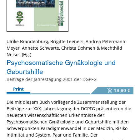
Ulrike Brandenburg
,
Brigitte Leeners
,
Andrea Petermann-
Meyer
,
Annette Schwarte
,
Christa Dohmen
&
Mechthild
Neises
Psychosomatische Gynäkologie und
Geburtshilfe
Beiträge der Jahrestagung 2001 der DGPFG
Print
18,60 €
Die mit diesem Buch vorliegende Zusammenstellung der
Beiträge zur XXX. Jahrestagung der DGPFG präsentieren die
neuesten wissenschaftlichen Erkenntnisse der
Psychosomatischen Gynäkologie und Geburtshilfe mit den
Schwerpunkten Paradigmenwandel in der Medizin, Risiko
Intimität und System, Paar und Familie. Der