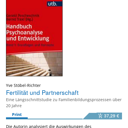
Yve Stöbel-Richter
Fertilität und Partnerschaft
Eine Längsschnittstudie zu Familienbildungsprozessen über
20 Jahre
Print
37,29 €
Die Autorin analysiert die Auswirkungen des