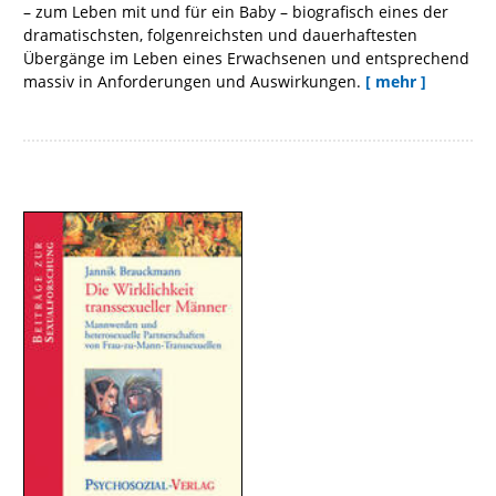
– zum Leben mit und für ein Baby – biografisch eines der
dramatischsten, folgenreichsten und dauerhaftesten
Übergänge im Leben eines Erwachsenen und entsprechend
massiv in Anforderungen und Auswirkungen.
[ mehr ]