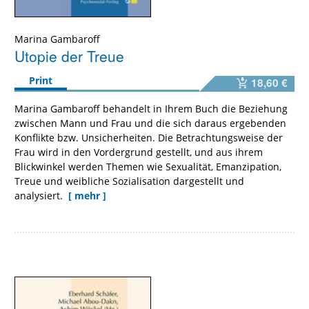
Marina Gambaroff
Utopie der Treue
Print
18,60 €
Marina Gambaroff behandelt in Ihrem Buch die Beziehung
zwischen Mann und Frau und die sich daraus ergebenden
Konflikte bzw. Unsicherheiten. Die Betrachtungsweise der
Frau wird in den Vordergrund gestellt, und aus ihrem
Blickwinkel werden Themen wie Sexualität, Emanzipation,
Treue und weibliche Sozialisation dargestellt und
analysiert.
[ mehr ]