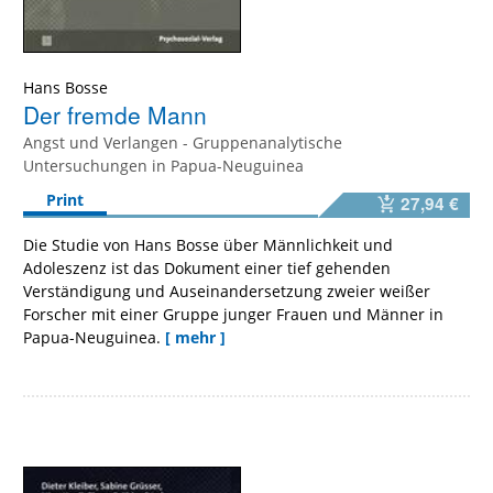
Hans Bosse
Der fremde Mann
Angst und Verlangen - Gruppenanalytische
Untersuchungen in Papua-Neuguinea
Print
27,94 €
Die Studie von Hans Bosse über Männlichkeit und
Adoleszenz ist das Dokument einer tief gehenden
Verständigung und Auseinandersetzung zweier weißer
Forscher mit einer Gruppe junger Frauen und Männer in
Papua-Neuguinea.
[ mehr ]