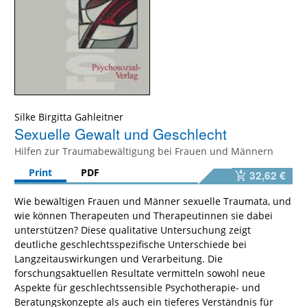
Silke Birgitta Gahleitner
Sexuelle Gewalt und Geschlecht
Hilfen zur Traumabewältigung bei Frauen und Männern
Print
PDF
32,62 €
Wie bewältigen Frauen und Männer sexuelle Traumata, und
wie können Therapeuten und Therapeutinnen sie dabei
unterstützen? Diese qualitative Untersuchung zeigt
deutliche geschlechtsspezifische Unterschiede bei
Langzeitauswirkungen und Verarbeitung. Die
forschungsaktuellen Resultate vermitteln sowohl neue
Aspekte für geschlechtssensible Psychotherapie- und
Beratungskonzepte als auch ein tieferes Verständnis für