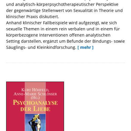
und analytisch-körperpsychotherapeutischer Perspektive
der gegenwärtige Stellenwert von Sexualität in Theorie und
klinischer Praxis diskutiert.
Anhand klinischer Fallbeispiele wird aufgezeigt, wie sich
sexuelle Themen in einem rein verbalen und in einem für
körperbezogene Interventionen offenen analytischen
Setting darstellen, ergänzt um Befunde der Bindungs- sowie
Säuglings- und Kleinkindforschung.
[ mehr ]