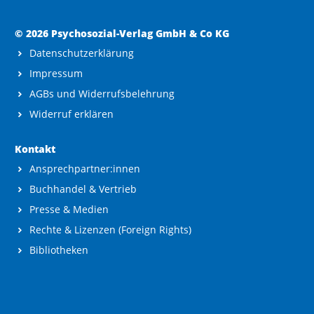
© 2026 Psychosozial-Verlag GmbH & Co KG
Datenschutzerklärung
Impressum
AGBs und Widerrufsbelehrung
Widerruf erklären
Kontakt
Ansprechpartner:innen
Buchhandel & Vertrieb
Presse & Medien
Rechte & Lizenzen (Foreign Rights)
Bibliotheken