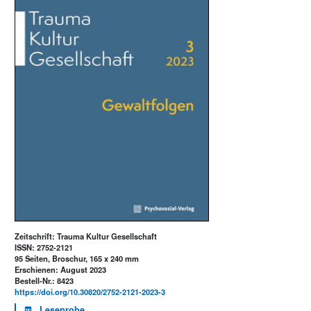
Zeitschrift: Trauma Kultur Gesellschaft
ISSN: 2752-2121
95 Seiten, Broschur, 165 x 240 mm
Erschienen: August 2023
Bestell-Nr.: 8423
https://doi.org/10.30820/2752-2121-2023-3
Leseprobe