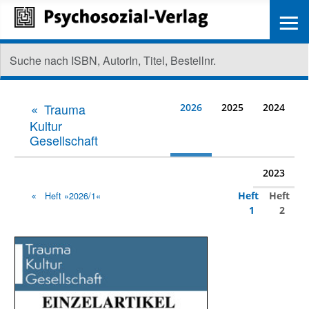
≡
Trauma
2026
2025
2024
Kultur
Gesellschaft
2023
Heft
Heft
Heft »2026/1«
1
2