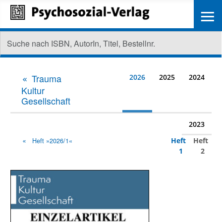
≡
Trauma
2026
2025
2024
Kultur
Gesellschaft
2023
Heft
Heft
Heft »2026/1«
1
2