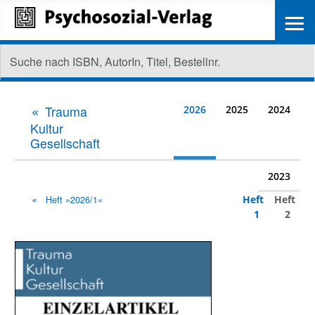
≡
Trauma
2026
2025
2024
Kultur
Gesellschaft
2023
Heft
Heft
Heft »2026/1«
1
2