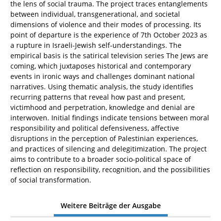
the lens of social trauma. The project traces entanglements
between individual, transgenerational, and societal
dimensions of violence and their modes of processing. Its
point of departure is the experience of 7th October 2023 as
a rupture in Israeli-Jewish self-understandings. The
empirical basis is the satirical television series The Jews are
coming, which juxtaposes historical and contemporary
events in ironic ways and challenges dominant national
narratives. Using thematic analysis, the study identifies
recurring patterns that reveal how past and present,
victimhood and perpetration, knowledge and denial are
interwoven. Initial findings indicate tensions between moral
responsibility and political defensiveness, affective
disruptions in the perception of Palestinian experiences,
and practices of silencing and delegitimization. The project
aims to contribute to a broader socio-political space of
reflection on responsibility, recognition, and the possibilities
of social transformation.
Weitere Beiträge der Ausgabe