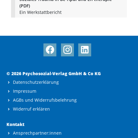
(PDF)
Ein Werkstattbericht
© 2026 Psychosozial-Verlag GmbH & Co KG
Datenschutzerklärung
Impressum
AGBs und Widerrufsbelehrung
Widerruf erklären
Kontakt
Ansprechpartner:innen